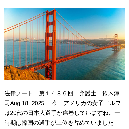
ア
(2)_1487
法律ノート 第１４８６回 弁護士 鈴木淳
司Aug 18, 2025 今、アメリカの女子ゴルフ
は20代の日本人選手が席巻していますね。一
時期は韓国の選手が上位を占めていました