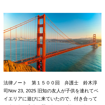
法律ノート 第１５００回 弁護士 鈴木淳
司Nov 23, 2025 旧知の友人が子供を連れてベ
イエリアに遊びに来ていたので、付き合って