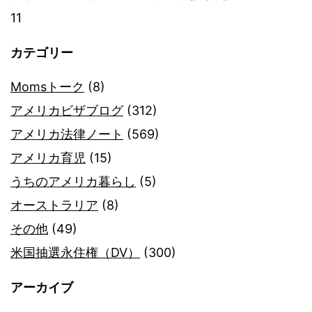
11
カテゴリー
Momsトーク
(8)
アメリカビザブログ
(312)
アメリカ法律ノート
(569)
アメリカ育児
(15)
うちのアメリカ暮らし
(5)
オーストラリア
(8)
その他
(49)
米国抽選永住権（DV）
(300)
アーカイブ