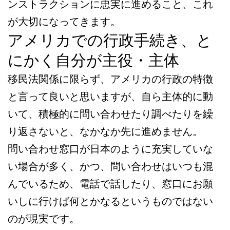
ンストラクションに忠実に進めること、これ
が大切になってきます。
アメリカでの行政手続き、と
にかく自分が主役・主体
移民法関係に限らず、アメリカの行政の特徴
と言って良いと思いますが、自ら主体的に動
いて、積極的に問い合わせたり調べたりを繰
り返さないと、なかなか先に進めません。
問い合わせ窓口が日本のように充実していな
い場合が多く、かつ、問い合わせはいつも混
んでいるため、電話で話したり、窓口にお願
いしに行けば何とかなるというものではない
のが現実です。