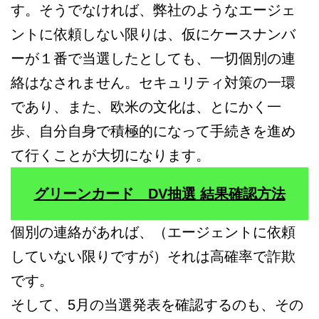
す。そうでなければ、弊社のようなエージェ
ントに依頼しない限りは、仮にケースナンバ
ーが１番で当選したとしても、一切個別の連
絡はなされません。セキュリティ対策の一環
であり、また、欧米の文化は、とにかく一
歩、自分自身で積極的になって手続きを進め
て行くことが大切になります。
グリーンカード DV抽選 結果確認方法
個別の連絡があれば、（エージェントに依頼
していない限りですが）それは高確率で詐欺
です。
そして、5月の当選発表を確認するのも、その