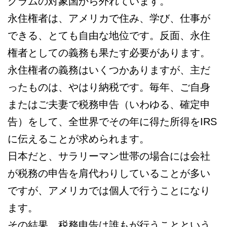
グラムの対象国から外れています。
永住権者は、アメリカで住み、学び、仕事が
できる、とても自由な地位です。反面、永住
権者としての義務も果たす必要があります。
永住権者の義務はいくつかありますが、主だ
ったものは、やはり納税です。毎年、ご自身
またはご夫妻で税務申告（いわゆる、確定申
告）をして、全世界でその年に得た所得をIRS
に伝えることが求められます。
日本だと、サラリーマン世帯の場合には会社
が税務の申告を肩代わりしていることが多い
ですが、アメリカでは個人で行うことになり
ます。
その結果、税務申告は誰もが行うことという