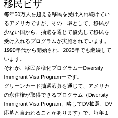
移民ビザ
毎年50万人を超える移民を受け入れ続けてい
るアメリカですが、その一環として、移民が
少ない国から、抽選を通じて優先して移民を
受け入れるプログラムが実施されています。
1990年代から開始され、2025年でも継続して
います。
それが、移民多様化プログラムーDiversity
Immigrant Visa Programーです。
グリーンカード抽選応募を通じて、アメリカ
の永住権が取得できるプログラム（Diversity
Immigrant Visa Program、略してDV抽選、DV
応募と言われることがあります）で、毎年１