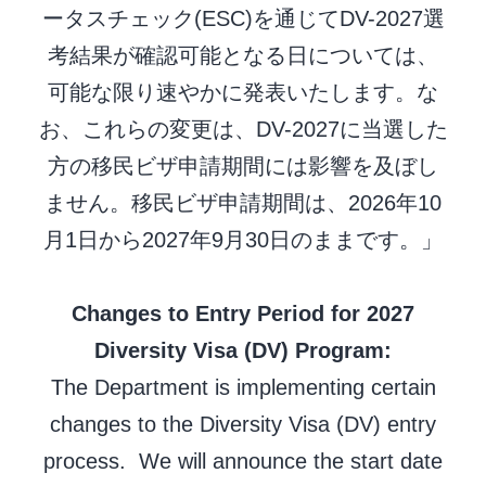
ータスチェック(ESC)を通じてDV-2027選
考結果が確認可能となる日については、
可能な限り速やかに発表いたします。な
お、これらの変更は、DV-2027に当選した
方の移民ビザ申請期間には影響を及ぼし
ません。移民ビザ申請期間は、2026年10
月1日から2027年9月30日のままです。」
Changes to Entry Period for 2027
Diversity Visa (DV) Program:
The Department is implementing certain
changes to the Diversity Visa (DV) entry
process. We will announce the start date