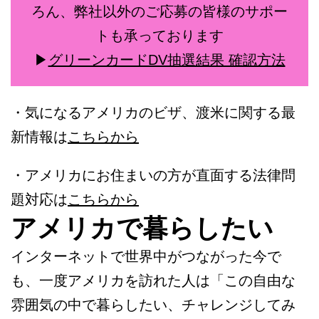
ろん、弊社以外のご応募の皆様のサポー
トも承っております
▶︎
グリーンカードDV抽選結果 確認方法
・気になるアメリカのビザ、渡米に関する最
新情報は
こちらから
・アメリカにお住まいの方が直面する法律問
題対応は
こちらから
アメリカで暮らしたい
インターネットで世界中がつながった今で
も、一度アメリカを訪れた人は「この自由な
雰囲気の中で暮らしたい、チャレンジしてみ