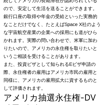
続してアメリカの長期滞在が認められている
ので、安定して生活を送ることができます。
銀行口座の取得や年金の受給といった実務的
なことだけでなく、たとえばSpace X社のよう
な宇宙航空産業の企業への採用にも道がひら
かれます。実際の問い合わせで、米軍に加わ
りたいので、アメリカの永住権を取りたいと
いうご相談を受けることがあります。
また、投資ビザとして知られるEビザ申請の
際、永住権者の雇用はアメリカ市民の雇用と
同様に、アメリカの雇用拡大に資するものと
して評価されます。
アメリカ抽選永住権-DV