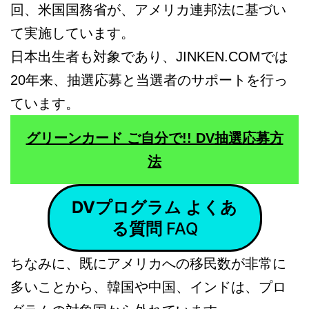
回、米国国務省が、アメリカ連邦法に基づい
て実施しています。
日本出生者も対象であり、JINKEN.COMでは
20年来、抽選応募と当選者のサポートを行っ
ています。
グリーンカード ご自分で!! DV抽選応募方
法
DVプログラム よくあ
る質問
FAQ
ちなみに、既にアメリカへの移民数が非常に
多いことから、韓国や中国、インドは、プロ