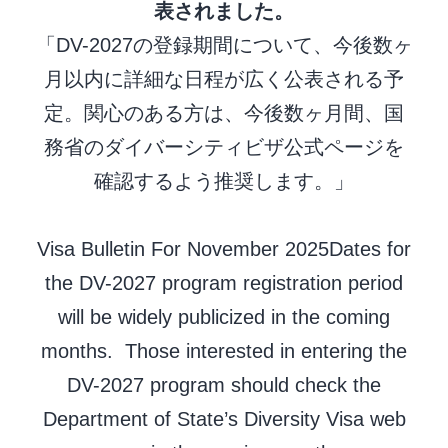
表されました。
「DV-2027の登録期間について、今後数ヶ
月以内に詳細な日程が広く公表される予
定。関心のある方は、今後数ヶ月間、国
務省のダイバーシティビザ公式ページを
確認するよう推奨します。」
Visa Bulletin For November 2025Dates for
the DV-2027 program registration period
will be widely publicized in the coming
months. Those interested in entering the
DV-2027 program should check the
Department of State’s Diversity Visa web