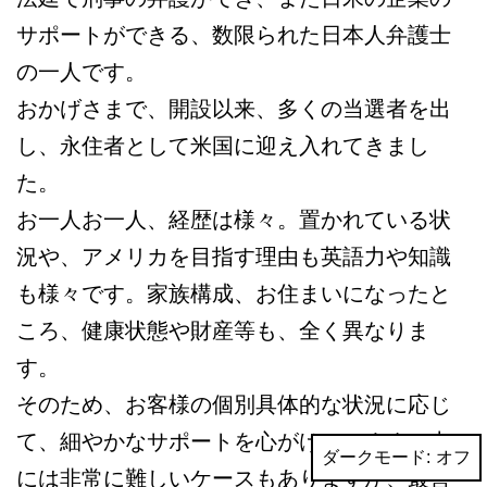
サポートができる、数限られた日本人弁護士
の一人です。
おかげさまで、開設以来、多くの当選者を出
し、永住者として米国に迎え入れてきまし
た。
お一人お一人、経歴は様々。置かれている状
況や、アメリカを目指す理由も英語力や知識
も様々です。家族構成、お住まいになったと
ころ、健康状態や財産等も、全く異なりま
す。
そのため、お客様の個別具体的な状況に応じ
て、細やかなサポートを心がけています。中
ダークモード:
には非常に難しいケースもありますが、最善