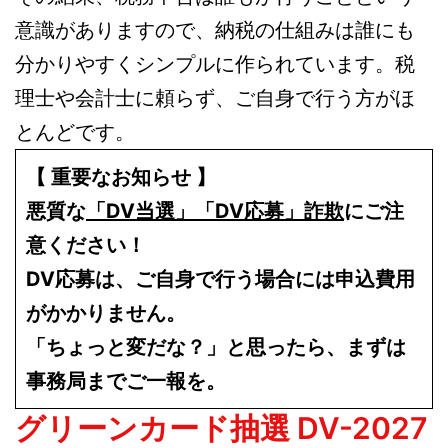
意識がありますので、納税の仕組みは誰にも
分かりやすくシンプルに作られています。税
理士や会計士に頼らず、ご自身で行う方がほ
とんどです。
【 重要なお知らせ 】
悪質な
「DV当選」「DV応募」詐欺
にご注
意ください！
DV応募は、ご自身で行う場合には申込費用
がかかりません。
「ちょっと変だな？」と思ったら、まずは
事務局までご一報を。
グリーンカード抽選 DV-2027