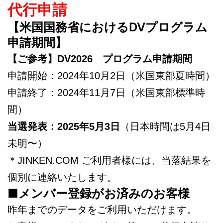
代行申請
【米国国務省におけるDVプログラム
申請期間】
【ご参考】
DV2026 プログラム申請期間
申請開始：2024年10月2日（米国東部夏時間）
申請終了：2024年11月7日（米国東部標準時
間）
当選発表：2025年5月3日
（日本時間は5月4日
未明〜）
＊JINKEN.COM ご利用者様には、当落結果を
個別に連絡いたします。
■メンバー登録がお済みのお客様
昨年までのデータをご利用いただけます。