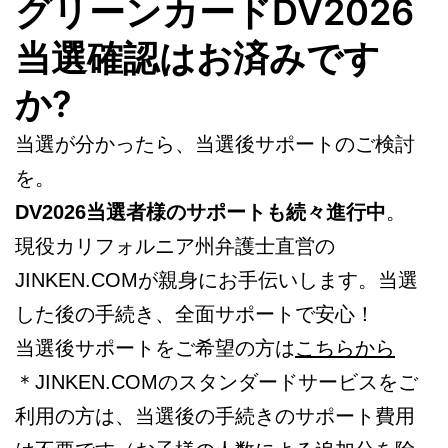
グリーンカードDV2026
当選確認はお済みです
か?
当選が分かったら、当選後サポートのご検討
を。
DV2026当選者様のサポートも続々進行中
。
現役カリフォルニア州弁護士直営の
JINKEN.COMが親身にお手伝いします。当選
した後の手続き、全面サポートで安心！
当選後サポートをご希望の方は
こちらから
＊JINKEN.COMのスタンダードサービスをご
利用の方は、当選後の手続きのサポート費用