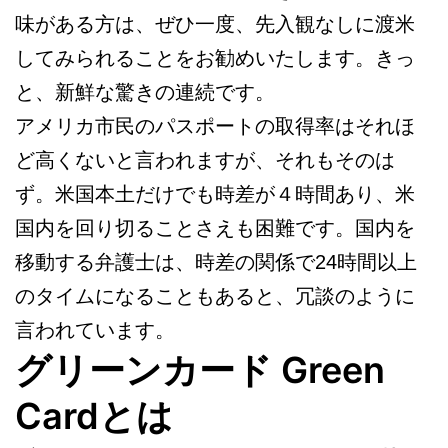
味がある方は、ぜひ一度、先入観なしに渡米
してみられることをお勧めいたします。きっ
と、新鮮な驚きの連続です。
アメリカ市民のパスポートの取得率はそれほ
ど高くないと言われますが、それもそのは
ず。米国本土だけでも時差が４時間あり、米
国内を回り切ることさえも困難です。国内を
移動する弁護士は、時差の関係で24時間以上
のタイムになることもあると、冗談のように
言われています。
グリーンカード Green
Cardとは