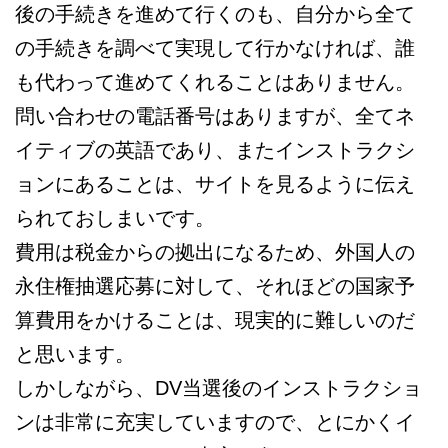
後の手続きを進めて行くのも、自分から全て
の手続きを調べて実現して行かなければ、誰
も代わって進めてくれることはありません。
問い合わせの電話番号はありますが、全てネ
イティブの英語であり、またインストラクシ
ョンにあることは、サイトを見るように伝え
られておしまいです。
費用は税金からの拠出になるため、外国人の
永住権抽選応募に対して、それほどの国家予
算費用をかけることは、現実的に難しいのだ
と思います。
しかしながら、DV当選後のインストラクショ
ンは非常に充実していますので、とにかくイ