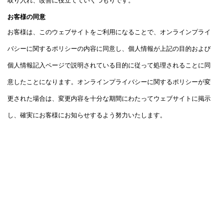
取り入れ、改善に役立てていくつもりです。
お客様の同意
お客様は、このウェブサイトをご利用になることで、オンラインプライ
バシーに関するポリシーの内容に同意し、個人情報が上記の目的および
個人情報記入ページで説明されている目的に従って処理されることに同
意したことになります。オンラインプライバシーに関するポリシーが変
更された場合は、変更内容を十分な期間にわたってウェブサイトに掲示
し、確実にお客様にお知らせするよう努力いたします。