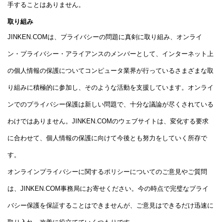
手することはありません。
取り組み
JINKEN.COMは、プライバシーの問題に真剣に取り組み、オンライ
ン・プライバシー・アライアンスのメンバーとして、インターネット上
の個人情報の保護についてコンピュータ業界が行っているさまざまな取
り組みに積極的に参加し、そのような活動を支援しています。オンライ
ンでのプライバシー保護は新しい問題で、十分な議論が尽くされている
わけではありません。JINKEN.COMのウェブサイトは、変化する要求
に合わせて、個人情報の保護に向けて今後とも努力をしていく所存で
す。
オンラインプライバシーに関するポリシーについてのご意見やご質問
は、JINKEN.COM事務局にお寄せください。今の時点で完璧なプライ
バシー保護を保証することはできませんが、ご意見はできるだけ迅速に