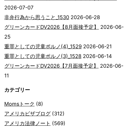
2026-07-07
非弁行為から思うこと_1530
2026-06-28
グリーンカードDV2026【8月面接予定】
2026-06-
25
重罪としての児童ポルノ(4)_1529
2026-06-21
重罪としての児童ポルノ(3)_1528
2026-06-14
グリーンカードDV2026【7月面接予定】
2026-06-
11
カテゴリー
Momsトーク
(8)
アメリカビザブログ
(312)
アメリカ法律ノート
(569)