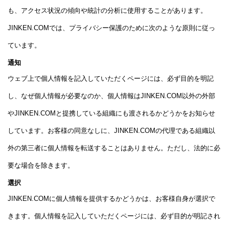
も、アクセス状況の傾向や統計の分析に使用することがあります。
JINKEN.COMでは、プライバシー保護のために次のような原則に従っ
ています。
通知
ウェブ上で個人情報を記入していただくページには、必ず目的を明記
し、なぜ個人情報が必要なのか、個人情報はJINKEN.COM以外の外部
やJINKEN.COMと提携している組織にも渡されるかどうかをお知らせ
しています。お客様の同意なしに、JINKEN.COMの代理である組織以
外の第三者に個人情報を転送することはありません。ただし、法的に必
要な場合を除きます。
選択
JINKEN.COMに個人情報を提供するかどうかは、お客様自身が選択で
きます。個人情報を記入していただくページには、必ず目的が明記され