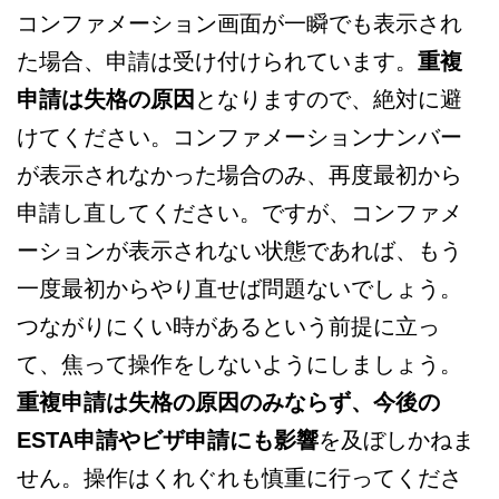
コンファメーション画面が一瞬でも表示され
た場合、申請は受け付けられています。
重複
申請は失格の原因
となりますので、絶対に避
けてください。コンファメーションナンバー
が表示されなかった場合のみ、再度最初から
申請し直してください。ですが、コンファメ
ーションが表示されない状態であれば、もう
一度最初からやり直せば問題ないでしょう。
つながりにくい時があるという前提に立っ
て、焦って操作をしないようにしましょう。
重複申請は失格の原因のみならず、今後の
ESTA申請やビザ申請にも影響
を及ぼしかねま
せん。操作はくれぐれも慎重に行ってくださ