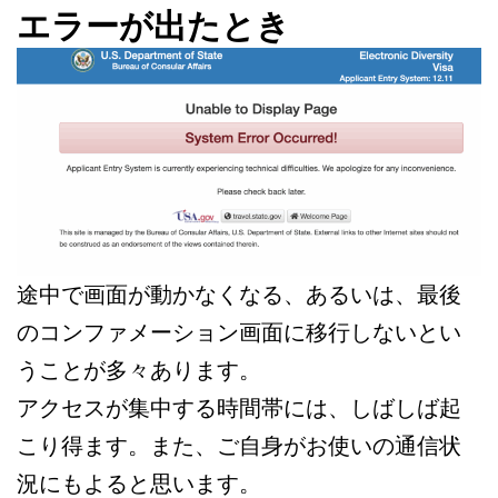
エラーが出たとき
途中で画面が動かなくなる、あるいは、最後
のコンファメーション画面に移行しないとい
うことが多々あります。
アクセスが集中する時間帯には、しばしば起
こり得ます。また、ご自身がお使いの通信状
況にもよると思います。