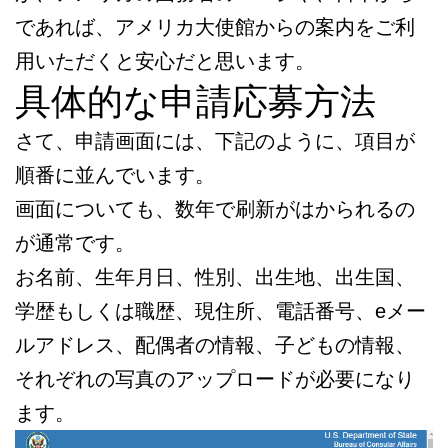
であれば、アメリカ大使館からの案内をご利
用いただくと安心だと思います。
具体的な申請応募方法
さて、申請画面には、下記のように、項目が
順番に並んでいます。
画面についても、数年で刷新がはかられるの
が通常です。
お名前、生年月日、性別、出生地、出生国、
学歴もしくは職歴、現住所、電話番号、eメー
ルアドレス、配偶者の情報、子どもの情報、
それぞれの写真のアップロードが必要になり
ます。