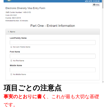
項目ごとの注意点
事実のとおりに書く
、これが最も大切な基礎
です。