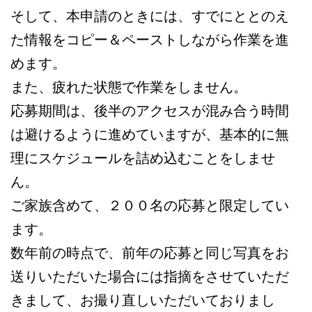
そして、本申請のときには、すでにととのえ
た情報をコピー＆ペーストしながら作業を進
めます。
また、疲れた状態で作業をしません。
応募期間は、後半のアクセスが混み合う時間
は避けるように進めていますが、基本的に無
理にスケジュールを詰め込むことをしませ
ん。
ご家族含めて、２００名の応募と限定してい
ます。
数年前の時点で、前年の応募と同じ写真をお
送りいただいた場合には指摘をさせていただ
きまして、お撮り直しいただいておりまし