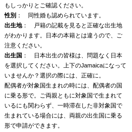
もしっかりとご確認ください。
性別
： 同性婚も認められています。
出生地
： 戸籍の記載を見ると正確な出生地
がわかります。日本の本籍とは違うので、ご
注意ください。
出生国
： 日本出生の皆様は、問題なく日本
を選択してください。上下のJamaicaになって
いませんか？選択の際には、正確に。
配偶者が対象国生まれの時には、配偶者の国
に乗る形で。ご両親ともに対象国で生まれて
いるにも関わらず、一時滞在した非対象国で
生まれている場合には、両親の出生国に乗る
形で申請ができます。