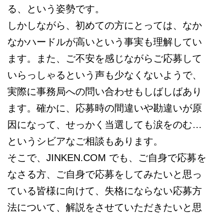
る、という姿勢です。
しかしながら、初めての方にとっては、なか
なかハードルが高いという事実も理解してい
ます。また、ご不安を感じながらご応募して
いらっしゃるという声も少なくないようで、
実際に事務局への問い合わせもしばしばあり
ます。確かに、応募時の間違いや勘違いが原
因になって、せっかく当選しても涙をのむ…
というシビアなご相談もあります。
そこで、JINKEN.COM でも、ご自身で応募を
なさる方、ご自身で応募をしてみたいと思っ
ている皆様に向けて、失格にならない応募方
法について、解説をさせていただきたいと思