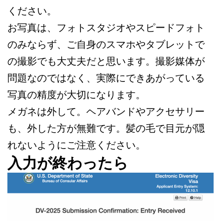
ください。
お写真は、フォトスタジオやスピードフォト
のみならず、ご自身のスマホやタブレットで
の撮影でも大丈夫だと思います。撮影媒体が
問題なのではなく、実際にできあがっている
写真の精度が大切になります。
メガネは外して。ヘアバンドやアクセサリー
も、外した方が無難です。髪の毛で目元が隠
れないようにご注意ください。
入力が終わったら