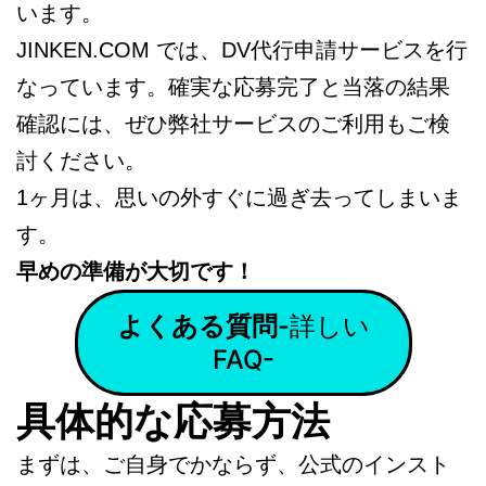
います。
JINKEN.COM では、DV代行申請サービスを行
なっています。確実な応募完了と当落の結果
確認には、ぜひ弊社サービスのご利用もご検
討ください。
1ヶ月は、思いの外すぐに過ぎ去ってしまいま
す。
早めの準備が大切です！
よくある質問
-詳しい
FAQ-
具体的な応募方法
まずは、ご自身でかならず、公式のインスト