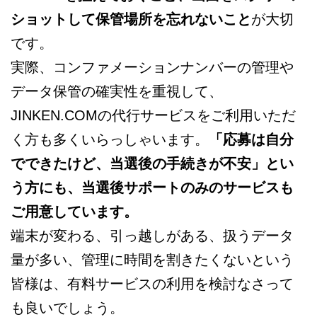
ショットして保管場所を忘れないこと
が大切
です。
実際、コンファメーションナンバーの管理や
データ保管の確実性を重視して、
JINKEN.COMの代行サービスをご利用いただ
く方も多くいらっしゃいます。
「応募は自分
でできたけど、当選後の手続きが不安」とい
う方にも、当選後サポートのみのサービスも
ご用意しています。
端末が変わる、引っ越しがある、扱うデータ
量が多い、管理に時間を割きたくないという
皆様は、有料サービスの利用を検討なさって
も良いでしょう。