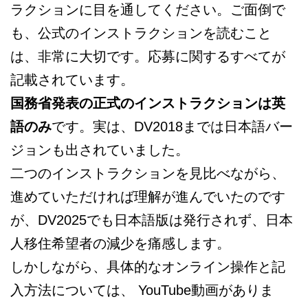
ラクションに目を通してください。ご面倒で
も、公式のインストラクションを読むこと
は、非常に大切です。応募に関するすべてが
記載されています。
国務省発表の正式のインストラクションは英
語のみ
です。実は、DV2018までは日本語バー
ジョンも出されていました。
二つのインストラクションを見比べながら、
進めていただければ理解が進んでいたのです
が、DV2025でも日本語版は発行されず、日本
人移住希望者の減少を痛感します。
しかしながら、具体的なオンライン操作と記
入方法については、 YouTube動画がありま