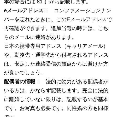
本の場合には 81 ）から記載します。
eメールアドレス
： コンファメーションナン
バーを忘れたときに、このEメールアドレスで
再確認ができます。追加当選の時には、こち
らのメールに連絡があります。
日本の携帯専用アドレス（キャリアメール）
や、勤務先・通学先から付与されるアドレス
は、安定した連絡受信の観点からは避けた方
が良いでしょう。
配偶者の情報
： 法的に効力がある配偶者が
いる方は、かならず記載します。完全に法的
に離婚していない限りは、記載するのが基本
です。お写真も必要です。同性婚の方も同様