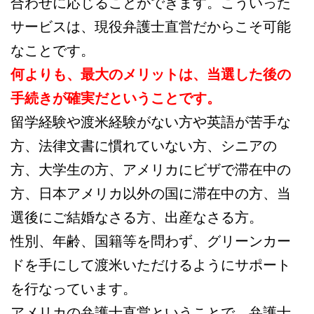
合わせに応じることができます。こういった
サービスは、現役弁護士直営だからこそ可能
なことです。
何よりも、最大のメリットは、当選した後の
手続きが確実だということです。
留学経験や渡米経験がない方や英語が苦手な
方、法律文書に慣れていない方、シニアの
方、大学生の方、アメリカにビザで滞在中の
方、日本アメリカ以外の国に滞在中の方、当
選後にご結婚なさる方、出産なさる方。
性別、年齢、国籍等を問わず、グリーンカー
ドを手にして渡米いただけるようにサポート
を行なっています。
アメリカの弁護士直営ということで、弁護士