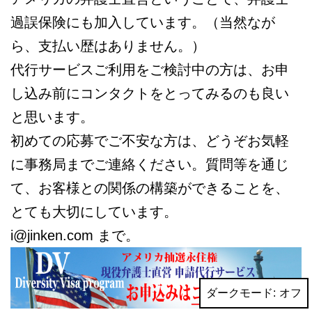
過誤保険にも加入しています。（当然なが
ら、支払い歴はありません。）
代行サービスご利用をご検討中の方は、お申
し込み前にコンタクトをとってみるのも良い
と思います。
初めての応募でご不安な方は、どうぞお気軽
に事務局までご連絡ください。質問等を通じ
て、お客様との関係の構築ができることを、
とても大切にしています。
i@jinken.com まで。
ダークモード: