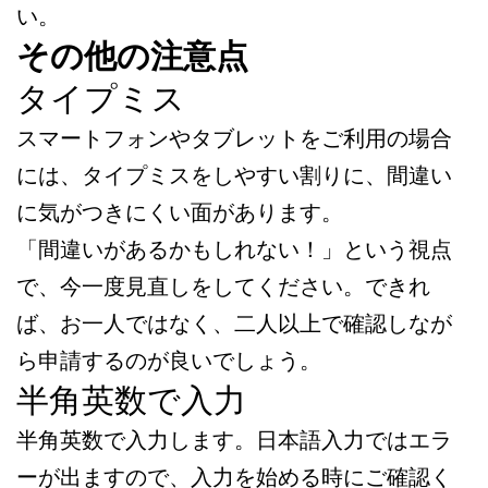
い。
その他の注意点
タイプミス
スマートフォンやタブレットをご利用の場合
には、タイプミスをしやすい割りに、間違い
に気がつきにくい面があります。
「間違いがあるかもしれない！」という視点
で、今一度見直しをしてください。できれ
ば、お一人ではなく、二人以上で確認しなが
ら申請するのが良いでしょう。
半角英数で入力
半角英数で入力します。日本語入力ではエラ
ーが出ますので、入力を始める時にご確認く