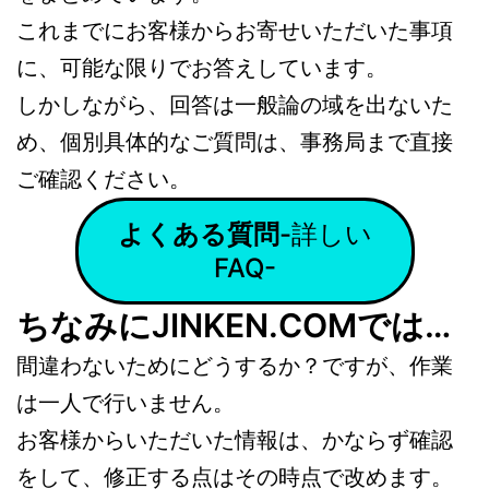
これまでにお客様からお寄せいただいた事項
に、可能な限りでお答えしています。
しかしながら、回答は一般論の域を出ないた
め、個別具体的なご質問は、事務局まで直接
ご確認ください。
よくある質問
-詳しい
FAQ-
ちなみにJINKEN.COMでは…
間違わないためにどうするか？ですが、作業
は一人で行いません。
お客様からいただいた情報は、かならず確認
をして、修正する点はその時点で改めます。