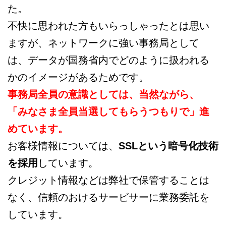
た。
不快に思われた方もいらっしゃったとは思い
ますが、ネットワークに強い事務局として
は、データが国務省内でどのように扱われる
かのイメージがあるためです。
事務局全員の意識としては、当然ながら、
「みなさま全員当選してもらうつもりで」進
めています。
お客様情報については、
SSLという暗号化技術
を採用
しています。
クレジット情報などは弊社で保管することは
なく、信頼のおけるサービサーに業務委託を
しています。