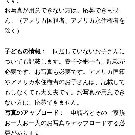
です。
お写真が用意できない方は、応募できませ
ん。（アメリカ国籍者、アメリカ永住権者を
除く）
子どもの情報
： 同居していないお子さんに
ついても記載します。養子や継子も、記載が
必要です。お写真も必要です。アメリカ国籍
やアメリカ永住権者のお子さんは、記載して
もしなくても大丈夫です。お写真が用意でき
ない方は、応募できません。
写真のアップロード
： 申請者とそのご家族
お一人お一人のお写真をアップロードする必
要があります。