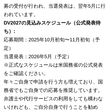
募の受付が行われ、当選発表は、翌年5月に行
われています。
DV2027の見込みスケジュール（公式発表待
ち）:
応募期間：2025年10月初旬〜11月初旬（予
定）
当選発表：2026年5月（予定）
※正式なスケジュールは米国務省の公式発表
をご確認ください。
年々ご自身で申請を行う方も増えており、国
務省でもご自身での応募を推奨しています。
弁護士や代行サービスの利用をしても構わな
いけれども、ご自分自身で行うことを勧め