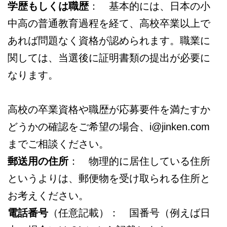
学歴もしくは職歴
： 基本的には、日本の小
中高の普通教育過程を経て、高校卒業以上で
あれば問題なく資格が認められます。職業に
関しては、当選後に証明書類の提出が必要に
なります。
高校の卒業資格や職歴が応募要件を満たすか
どうかの確認をご希望の場合、i@jinken.com
までご相談ください。
郵送用の住所
： 物理的に居住している住所
というよりは、郵便物を受け取られる住所と
お考えください。
電話番号
（任意記載）： 国番号（例えば日