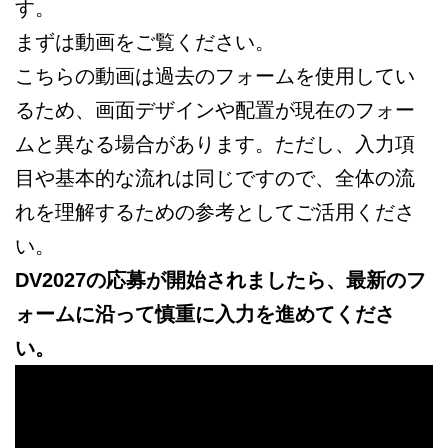
す。
まずは動画をご覧ください。
こちらの動画は過去のフォームを使用してい
るため、画面デザインや配置が現在のフォー
ムと異なる場合があります。ただし、入力項
目や基本的な流れは同じですので、全体の流
れを理解するための参考としてご活用くださ
い。
DV2027の応募が開始されましたら、最新のフ
ォームに沿って慎重に入力を進めてくださ
い。