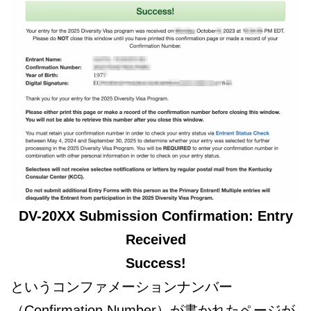
DV-20XX Submission Confirmation: Entry
Received
Success!
というコンファメーションナンバー
（Confirmation Number）が書かれたページが