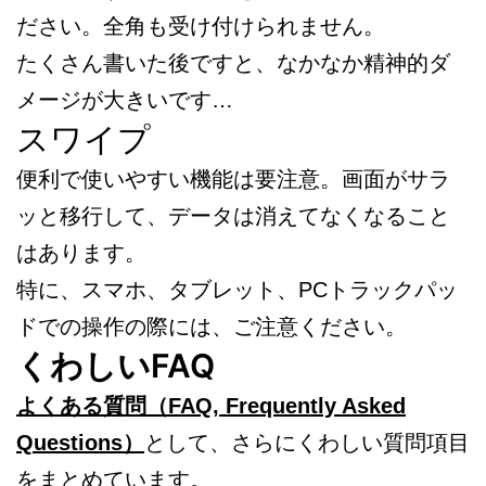
ださい。全角も受け付けられません。
たくさん書いた後ですと、なかなか精神的ダ
メージが大きいです…
スワイプ
便利で使いやすい機能は要注意。画面がサラ
ッと移行して、データは消えてなくなること
はあります。
特に、スマホ、タブレット、PCトラックパッ
ドでの操作の際には、ご注意ください。
くわしいFAQ
よくある質問（FAQ, Frequently Asked
Questions）
として、さらにくわしい質問項目
をまとめています。