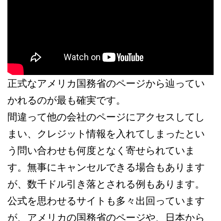
正式なアメリカ国務省のページから辿ってい
かれるのが最も確実です。
間違って他の会社のページにアクセスしてし
まい、クレジット情報を入れてしまったとい
う問い合わせも何度となく寄せられていま
す。無事にキャンセルできる場合もあります
が、数千ドル引き落とされる例もあります。
公式を思わせるサイトも多々出回っています
が、アメリカの国務省のページや、日本から