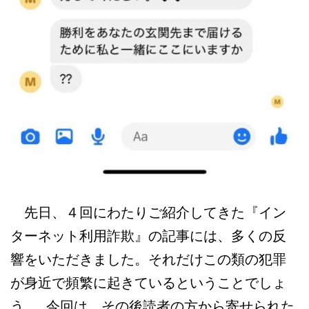
先日、４回にわたりご紹介してきた『イン
ターネット利用詐欺』の記事には、多くの反
響をいただきました。それだけこの類の犯罪
が身近で頻繁に起きているということでしょ
う。 今回は、その後読者の方から寄せられた