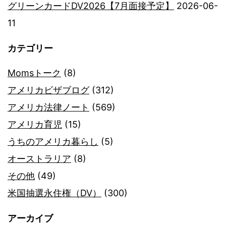
グリーンカードDV2026【7月面接予定】
2026-06-
11
カテゴリー
Momsトーク
(8)
アメリカビザブログ
(312)
アメリカ法律ノート
(569)
アメリカ育児
(15)
うちのアメリカ暮らし
(5)
オーストラリア
(8)
その他
(49)
米国抽選永住権（DV）
(300)
アーカイブ