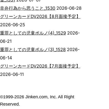
非弁行為から思うこと_1530
2026-06-28
グリーンカードDV2026【8月面接予定】
2026-06-25
重罪としての児童ポルノ(4)_1529
2026-
06-21
重罪としての児童ポルノ(3)_1528
2026-
06-14
グリーンカードDV2026【7月面接予定】
2026-06-11
©︎1999-2026 Jinken.com, Inc. All Right
Reserved.