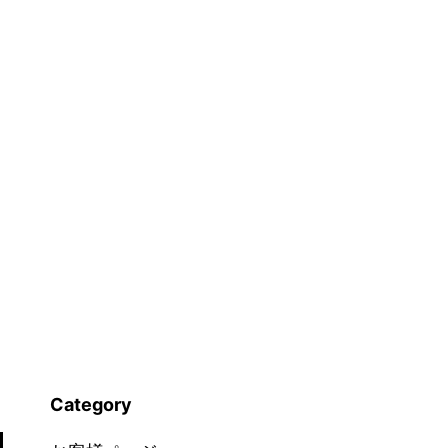
Category