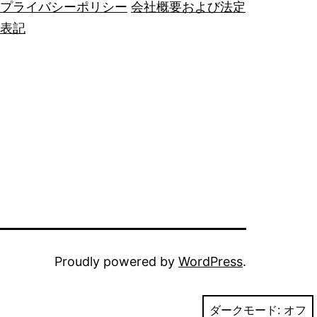
プライバシーポリシー
会社概要および法定
表記
Proudly powered by
WordPress
.
ダークモード: