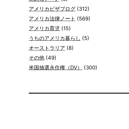
アメリカビザブログ
(312)
アメリカ法律ノート
(569)
アメリカ育児
(15)
うちのアメリカ暮らし
(5)
オーストラリア
(8)
その他
(49)
米国抽選永住権（DV）
(300)