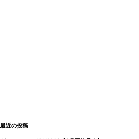
最近の投稿