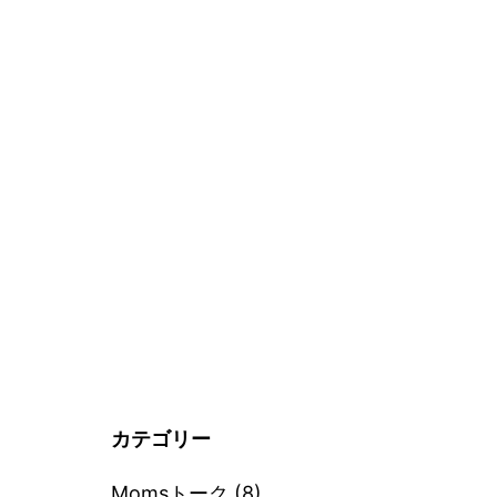
カテゴリー
Momsトーク
(8)