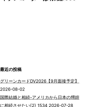
最近の投稿
グリーンカードDV2026【9月面接予定】
2026-08-02
国際結婚と相続-アメリカから日本の甥姪
に相続させたい(2)_1534
2026-07-28