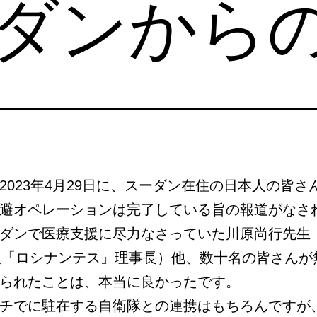
ーダンから
2023年4月29日に、スーダン在住の日本人の皆さ
避オペレーションは完了している旨の報道がなさ
ダンで医療支援に尽力なさっていた川原尚行先生
人「ロシナンテス」理事長）他、数十名の皆さんが
られたことは、本当に良かったです。
チでに駐在する自衛隊との連携はもちろんですが