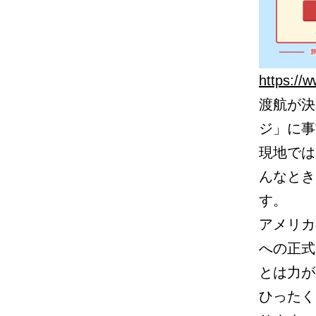
https://w
渡航が決
ジ」に事
現地では
んなとき
す。
アメリカ
への正式
とは力が
ひったく