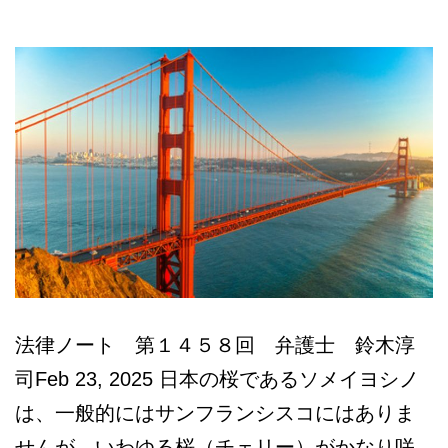
法律ノート 第１４５８回 弁護士 鈴木淳
司Feb 23, 2025 日本の桜であるソメイヨシノ
は、一般的にはサンフランシスコにはありま
せんが、いわゆる桜（チェリー）がかなり咲