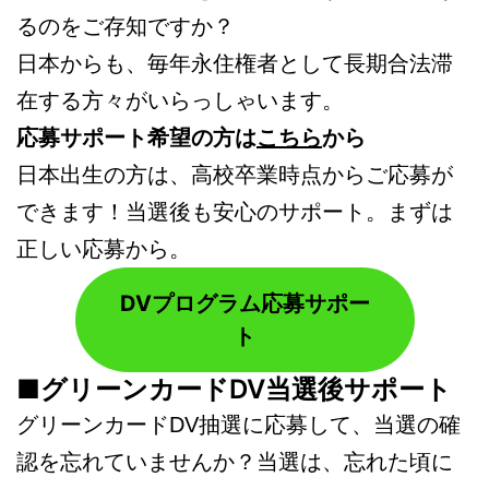
るのをご存知ですか？
日本からも、毎年永住権者として長期合法滞
在する方々がいらっしゃいます。
応募サポート希望の方は
こちら
から
日本出生の方は、高校卒業時点からご応募が
できます！当選後も安心のサポート。まずは
正しい応募から。
DVプログラム応募サポー
ト
■グリーンカードDV当選後サポート
グリーンカードDV抽選に応募して、当選の確
認を忘れていませんか？当選は、忘れた頃に