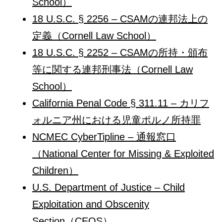
School）
18 U.S.C. § 2256 – CSAMの連邦法上の
定義（Cornell Law School）
18 U.S.C. § 2252 – CSAMの所持・頒布
等に関する連邦刑事法（Cornell Law
School）
California Penal Code § 311.11 – カリフ
ォルニア州における児童ポルノ所持罪
NCMEC CyberTipline – 通報窓口
（National Center for Missing & Exploited
Children）
U.S. Department of Justice – Child
Exploitation and Obscenity
Section（CEOS）