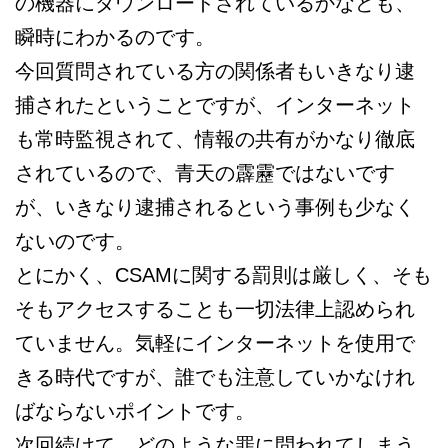
の機器にダウンロードされているかなども、
瞬時にわかるのです。
今回質問されている方の関係者もいきなり逮
捕されたということですが、インターネット
も常時監視されて、情報の共有がかなり徹底
されているので、青天の霹靂ではないです
が、いきなり逮捕されるという事例も少なく
ないのです。
とにかく、CSAMに関する罰則は厳しく、そも
そもアクセスすることも一切法律上認められ
ていません。気軽にインターネットを使用で
きる時代ですが、誰でも注意していかなけれ
ばならないポイントです。
次回続けて、どのような罪に問われてしまう