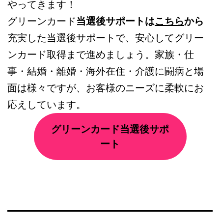
やってきます！
グリーンカード
当選後サポートは
こちら
から
充実した当選後サポートで、安心してグリー
ンカード取得まで進めましょう。家族・仕
事・結婚・離婚・海外在住・介護に闘病と場
面は様々ですが、お客様のニーズに柔軟にお
応えしています。
グリーンカード当選後サポ
ート