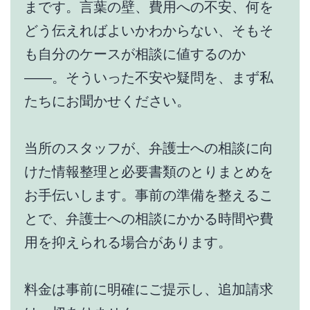
まです。言葉の壁、費用への不安、何を
どう伝えればよいかわからない、そもそ
も自分のケースが相談に値するのか
——。そういった不安や疑問を、まず私
たちにお聞かせください。
当所のスタッフが、弁護士への相談に向
けた情報整理と必要書類のとりまとめを
お手伝いします。事前の準備を整えるこ
とで、弁護士への相談にかかる時間や費
用を抑えられる場合があります。
料金は事前に明確にご提示し、追加請求