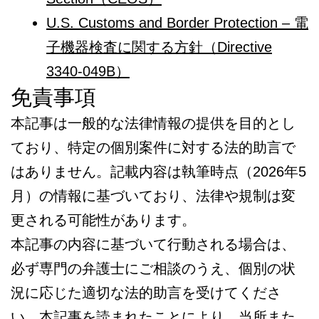
U.S. Customs and Border Protection – 電
子機器検査に関する方針（Directive
3340-049B）
免責事項
本記事は一般的な法律情報の提供を目的とし
ており、特定の個別案件に対する法的助言で
はありません。記載内容は執筆時点（2026年5
月）の情報に基づいており、法律や規制は変
更される可能性があります。
本記事の内容に基づいて行動される場合は、
必ず専門の弁護士にご相談のうえ、個別の状
況に応じた適切な法的助言を受けてくださ
い。本記事を読まれたことにより、当所また