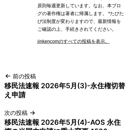
原則毎週更新しています。なお、本ブロ
グの著作権は著者に帰属します。 *たびた
び法制度が変わりますので、最新情報を
ご確認の上、手続きされてください。
jinkencomのすべての投稿を表示。
投
前の投稿
移民法速報 2026年5月(3)-永住権切替
稿
え申請
ナ
次の投稿
ビ
移民法速報 2026年5月(4)-AOS 永住