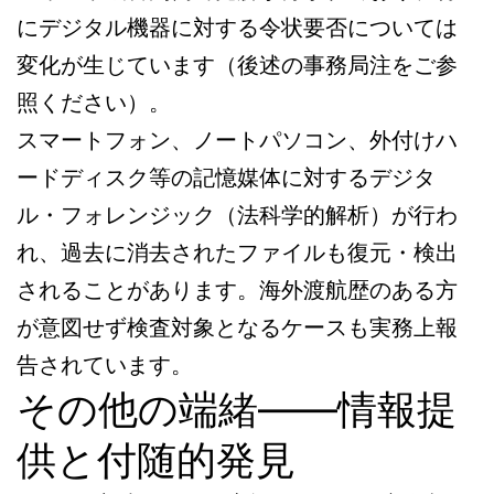
にデジタル機器に対する令状要否については
変化が生じています（後述の事務局注をご参
照ください）。
スマートフォン、ノートパソコン、外付けハ
ードディスク等の記憶媒体に対するデジタ
ル・フォレンジック（法科学的解析）が行わ
れ、過去に消去されたファイルも復元・検出
されることがあります。海外渡航歴のある方
が意図せず検査対象となるケースも実務上報
告されています。
その他の端緒——情報提
供と付随的発見