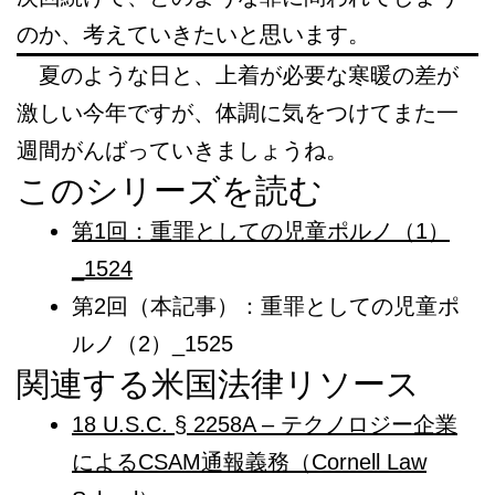
のか、考えていきたいと思います。
夏のような日と、上着が必要な寒暖の差が
激しい今年ですが、体調に気をつけてまた一
週間がんばっていきましょうね。
このシリーズを読む
第1回：重罪としての児童ポルノ（1）
_1524
第2回（本記事）：重罪としての児童ポ
ルノ（2）_1525
関連する米国法律リソース
18 U.S.C. § 2258A – テクノロジー企業
によるCSAM通報義務（Cornell Law