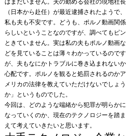
はまだいません。夫の勤める会社の現地社長
（日本から赴任）が最近逮捕されたようで、
私も夫も不安です。どうも、ポルノ動画関係
らしいということなのですが、調べてもピン
ときていません。実は私の夫もポルノ動画な
どを見ていることは薄々わかっているのです
が、夫もなにかトラブルに巻き込まれないか
心配です。ポルノを観ると処罰されるのかア
メリカの法律を教えていただけないでしょう
か」というものでした。
今回は、どのような端緒から犯罪が明らかに
なっていくのか、現在のテクノロジーを踏ま
えて考えていきたいと思います。