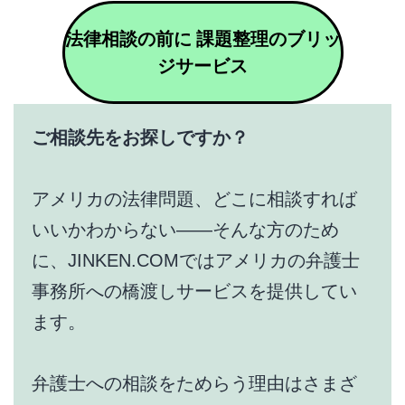
法律相談の前に 課題整理のブリッ
ジサービス
ご相談先をお探しですか？
アメリカの法律問題、どこに相談すれば
いいかわからない——そんな方のため
に、JINKEN.COMではアメリカの弁護士
事務所への橋渡しサービスを提供してい
ます。
弁護士への相談をためらう理由はさまざ