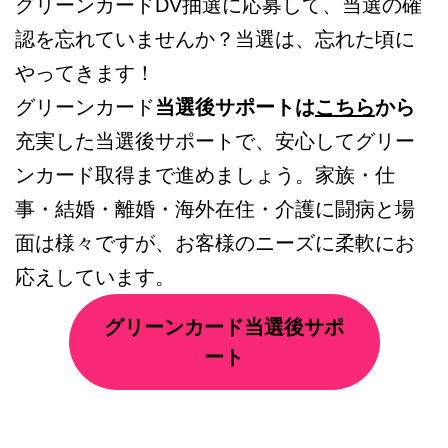
グリーンカードDV抽選に応募して、当選の確
認を忘れていませんか？当選は、忘れた頃に
やってきます！
グリーンカード
当選後サポートは
こちら
から
充実した当選後サポートで、安心してグリー
ンカード取得まで進めましょう。家族・仕
事・結婚・離婚・海外在住・介護に闘病と場
面は様々ですが、お客様のニーズに柔軟にお
応えしています。
グリーンカード当選後サポ
ート