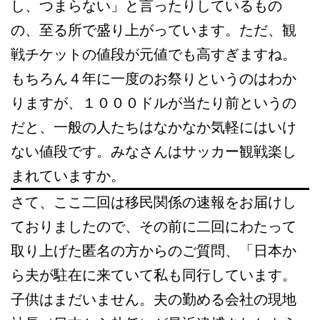
し、つまらない」と言ったりしているもの
の、至る所で盛り上がっています。ただ、観
戦チケットの値段が元値でも高すぎますね。
もちろん４年に一度のお祭りというのはわか
りますが、１０００ドルが当たり前というの
だと、一般の人たちはなかなか気軽にはいけ
ない値段です。みなさんはサッカー観戦楽し
まれていますか。
さて、ここ二回は移民関係の速報をお届けし
ておりましたので、その前に二回にわたって
取り上げた匿名の方からのご質問、「日本か
ら夫が駐在に来ていて私も同行しています。
子供はまだいません。夫の勤める会社の現地