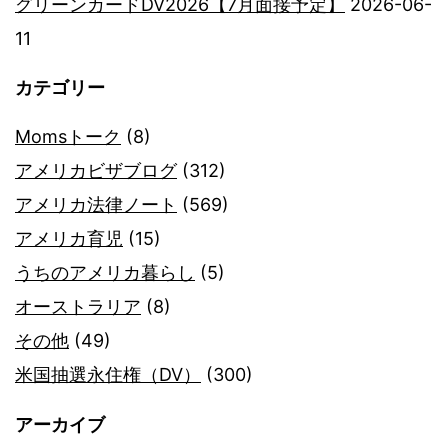
グリーンカードDV2026【7月面接予定】
2026-06-
11
カテゴリー
Momsトーク
(8)
アメリカビザブログ
(312)
アメリカ法律ノート
(569)
アメリカ育児
(15)
うちのアメリカ暮らし
(5)
オーストラリア
(8)
その他
(49)
米国抽選永住権（DV）
(300)
アーカイブ