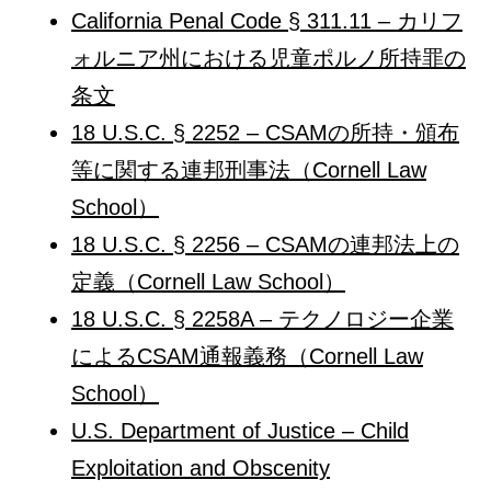
California Penal Code § 311.11 – カリフ
ォルニア州における児童ポルノ所持罪の
条文
18 U.S.C. § 2252 – CSAMの所持・頒布
等に関する連邦刑事法（Cornell Law
School）
18 U.S.C. § 2256 – CSAMの連邦法上の
定義（Cornell Law School）
18 U.S.C. § 2258A – テクノロジー企業
によるCSAM通報義務（Cornell Law
School）
U.S. Department of Justice – Child
Exploitation and Obscenity