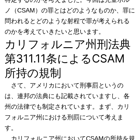
ノ（CSAM）の罪とはどのようなものか、罪に
問われるとどのような射程で罪が考えられる
のかを考えていきたいと思います。
カリフォルニア州刑法典
第311.11条によるCSAM
所持の規制
さて、アメリカにおいて刑事罰というの
は、連邦の法典にも記載されていますし、各
州の法律でも制定されています。まず、カリ
フォルニア州における刑罰について考えま
す。
カリフォルニア州においてCSAMの所持を規