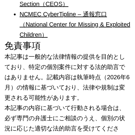
Section（CEOS）
NCMEC CyberTipline – 通報窓口
（National Center for Missing & Exploited
Children）
免責事項
本記事は一般的な法律情報の提供を目的とし
ており、特定の個別案件に対する法的助言で
はありません。記載内容は執筆時点（2026年6
月）の情報に基づいており、法律や規制は変
更される可能性があります。
本記事の内容に基づいて行動される場合は、
必ず専門の弁護士にご相談のうえ、個別の状
況に応じた適切な法的助言を受けてくださ