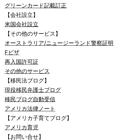
グリーンカード記載訂正
【会社設立】
米国会社設立
【その他のサービス】
オーストラリア/ニュージーランド警察証明
Fビザ
再入国許可証
その他のサービス
【移民法ブログ】
現役移民弁護士ブログ
移民ブログ自動受信
アメリカ法律ノート
【アメリカ子育てブログ】
アメリカ育児
【お問い合せ】