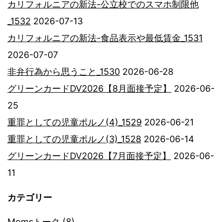
カリフォルニアの新法-公立校でのスマホ制限他
_1532
2026-07-13
カリフォルニアの新法-食品表示や最低賃金_1531
2026-07-07
非弁行為から思うこと_1530
2026-06-28
グリーンカードDV2026【8月面接予定】
2026-06-
25
重罪としての児童ポルノ(4)_1529
2026-06-21
重罪としての児童ポルノ(3)_1528
2026-06-14
グリーンカードDV2026【7月面接予定】
2026-06-
11
カテゴリー
Momsトーク
(8)