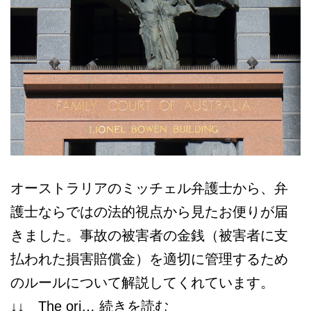
オーストラリアのミッチェル弁護士から、弁
護士ならではの法的視点から見たお便りが届
きました。事故の被害者の金銭（被害者に支
払われた損害賠償金）を適切に管理するため
のルールについて解説してくれています。
豪
↓↓ The ori…
続きを読む