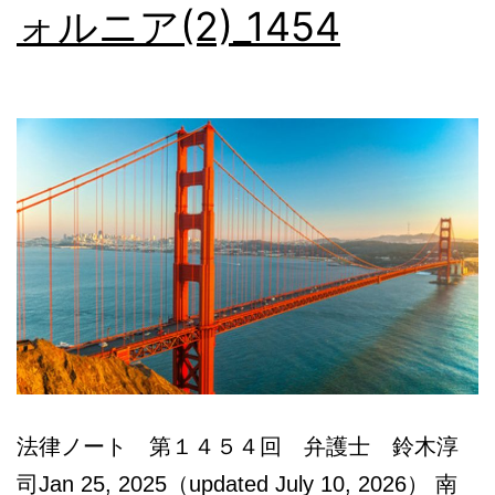
ォルニア(2)_1454
法律ノート 第１４５４回 弁護士 鈴木淳
司Jan 25, 2025（updated July 10, 2026） 南