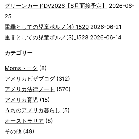
グリーンカードDV2026【8月面接予定】
2026-06-
25
重罪としての児童ポルノ(4)_1529
2026-06-21
重罪としての児童ポルノ(3)_1528
2026-06-14
カテゴリー
Momsトーク
(8)
アメリカビザブログ
(312)
アメリカ法律ノート
(570)
アメリカ育児
(15)
うちのアメリカ暮らし
(5)
オーストラリア
(8)
その他
(49)