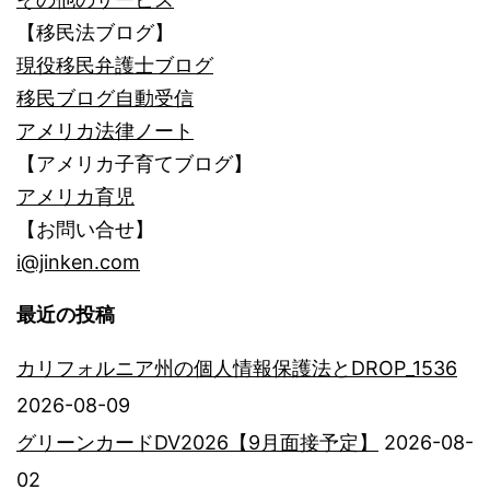
【移民法ブログ】
現役移民弁護士ブログ
移民ブログ自動受信
アメリカ法律ノート
【アメリカ子育てブログ】
アメリカ育児
【お問い合せ】
i@jinken.com
最近の投稿
カリフォルニア州の個人情報保護法とDROP_1536
2026-08-09
グリーンカードDV2026【9月面接予定】
2026-08-
02