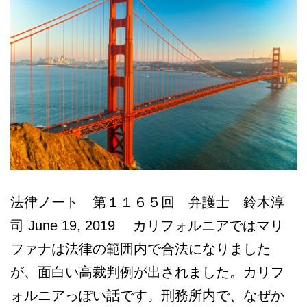
法律ノート 第１１６５回 弁護士 鈴木淳
司 June 19, 2019 カリフォルニアではマリ
ファナは法律の範囲内で合法になりました
が、面白い高裁判例が出されました。カリフ
ォルニアっぽい話です。刑務所内で、なぜか