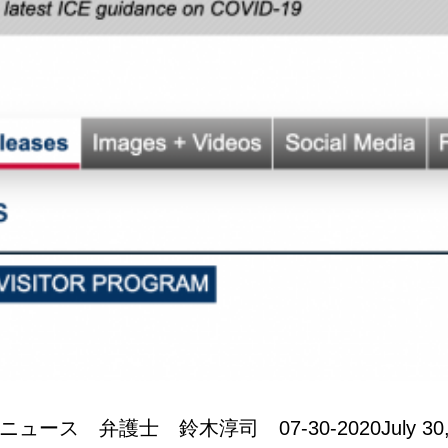
ュース 弁護士 鈴木淳司 07-30-2020July 30, 