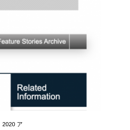
2020 ア