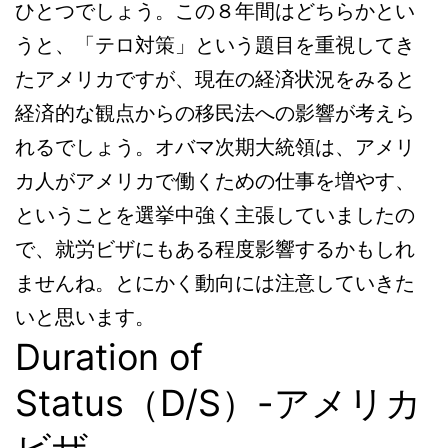
ひとつでしょう。この８年間はどちらかとい
うと、「テロ対策」という題目を重視してき
たアメリカですが、現在の経済状況をみると
経済的な観点からの移民法への影響が考えら
れるでしょう。オバマ次期大統領は、アメリ
カ人がアメリカで働くための仕事を増やす、
ということを選挙中強く主張していましたの
で、就労ビザにもある程度影響するかもしれ
ませんね。とにかく動向には注意していきた
いと思います。
Duration of
Status（D/S）-アメリカ