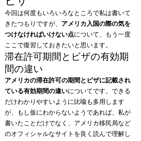
ビザ
今回は何度もいろいろなところで私は書いて
きたつもりですが、
アメリカ入国の際の気を
つけなければいけない点
について、もう一度
ここで復習しておきたいと思います。
滞在許可期間とビザの有効期
間の違い
アメリカの滞在許可の期間とビザに記載され
ている有効期間の違い
についてです。できる
だけわかりやすいように比喩も多用します
が、もし仮にわからないようであれば、私が
書いたことだけでなく、アメリカ移民局など
のオフィシャルなサイトを良く読んで理解し