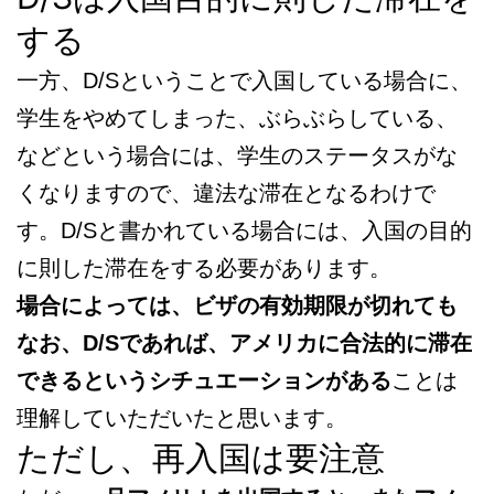
する
一方、D/Sということで入国している場合に、
学生をやめてしまった、ぶらぶらしている、
などという場合には、学生のステータスがな
くなりますので、違法な滞在となるわけで
す。D/Sと書かれている場合には、入国の目的
に則した滞在をする必要があります。
場合によっては、ビザの有効期限が切れても
なお、D/Sであれば、アメリカに合法的に滞在
できるというシチュエーションがある
ことは
理解していただいたと思います。
ただし、再入国は要注意