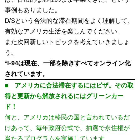
事例もありました。
D/Sという合法的な滞在期間をよく理解して、
有効なアメリカ生活を楽しんでください。
また次回新しいトピックを考えていきましょ
う。
*I-94は現在、一部を除きすべてオンライン化
されています。
■ アメリカに合法滞在するにはビザ。その取
得と更新から解放されるにはグリーンカー
ド！
何と、アメリカは移民の国と言われているだ
けあって、毎年政府公式で、抽選で永住権が
当たるプログラムを実施しています。