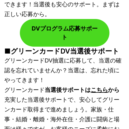
できます！当選後も安心のサポート。まずは
正しい応募から。
DVプログラム応募サポー
ト
■グリーンカードDV当選後サポート
グリーンカードDV抽選に応募して、当選の確
認を忘れていませんか？当選は、忘れた頃に
やってきます！
グリーンカード
当選後サポートは
こちら
から
充実した当選後サポートで、安心してグリー
ンカード取得まで進めましょう。家族・仕
事・結婚・離婚・海外在住・介護に闘病と場
面は様々ですが、お客様のニーズに柔軟にお