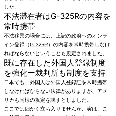
した。
不法滞在者はG-325Rの内容を
常時携帯
不法移民の場合には、上記の政府へのオンラ
イン登録（
G-325R
）の内容を常時携帯しなけ
ればならないということも規定されました。
既に存在した外国人登録制度
を強化ー裁判所も制度を支持
日本でも、外国人は外国人登録証を常時携帯
しなければならない法律がありますが、アメ
リカも同様の規定を課すとしました。
ここでは細かく立ち入りませんが、実は、こ