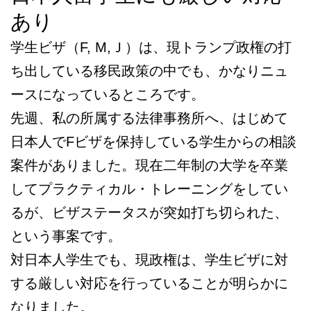
あり
学生ビザ（F, M,Ｊ）は、現トランプ政権の打
ち出している移民政策の中でも、かなりニュ
ースになっているところです。
先週、私の所属する法律事務所へ、はじめて
日本人でFビザを保持している学生からの相談
案件がありました。現在二年制の大学を卒業
してプラクティカル・トレーニングをしてい
るが、ビザステータスが突如打ち切られた、
という事案です。
対日本人学生でも、現政権は、学生ビザに対
する厳しい対応を行っていることが明らかに
なりました。