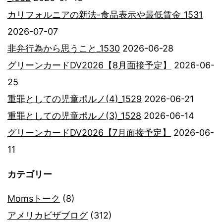
カリフォルニアの新法-食品表示や最低賃金_1531
2026-07-07
非弁行為から思うこと_1530
2026-06-28
グリーンカードDV2026【8月面接予定】
2026-06-
25
重罪としての児童ポルノ(4)_1529
2026-06-21
重罪としての児童ポルノ(3)_1528
2026-06-14
グリーンカードDV2026【7月面接予定】
2026-06-
11
カテゴリー
Momsトーク
(8)
アメリカビザブログ
(312)