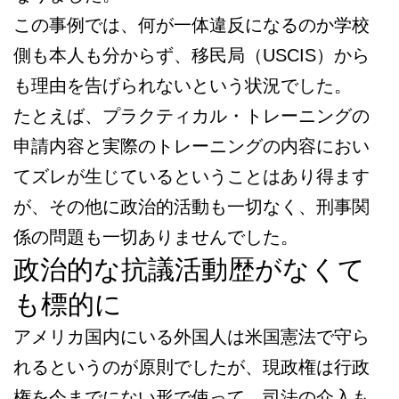
この事例では、何が一体違反になるのか学校
側も本人も分からず、移民局（USCIS）から
も理由を告げられないという状況でした。
たとえば、プラクティカル・トレーニングの
申請内容と実際のトレーニングの内容におい
てズレが生じているということはあり得ます
が、その他に政治的活動も一切なく、刑事関
係の問題も一切ありませんでした。
政治的な抗議活動歴がなくて
も標的に
アメリカ国内にいる外国人は米国憲法で守ら
れるというのが原則でしたが、現政権は行政
権を今までにない形で使って、司法の介入も