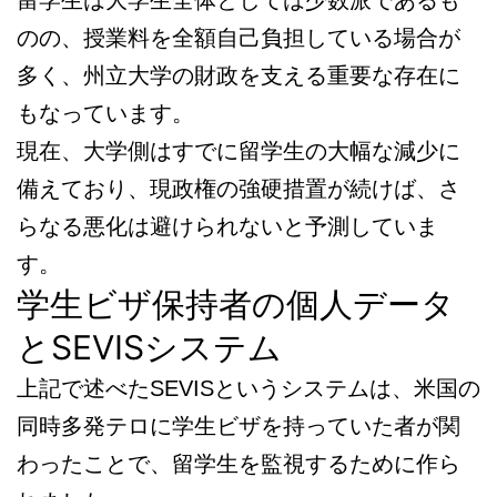
のの、授業料を全額自己負担している場合が
多く、州立大学の財政を支える重要な存在に
もなっています。
現在、大学側はすでに留学生の大幅な減少に
備えており、現政権の強硬措置が続けば、さ
らなる悪化は避けられないと予測していま
す。
学生ビザ保持者の個人データ
とSEVISシステム
上記で述べたSEVISというシステムは、米国の
同時多発テロに学生ビザを持っていた者が関
わったことで、留学生を監視するために作ら