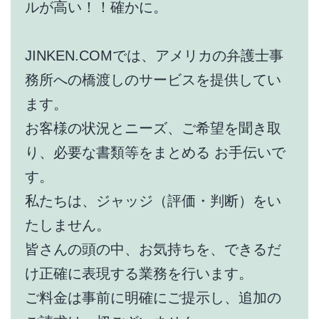
ルが高い！！確かに。
JINKEN.COMでは、アメリカの弁護士事
務所への橋渡しのサービスを提供してい
ます。
お客様の状況とニーズ、ご希望を聞き取
り、必要な書類等をまとめる お手伝いで
す。
私たちは、ジャッジ（評価・判断）をい
たしません。
皆さんの頭の中、お気持ちを、できるだ
け正確に表現する業務を行います。
ご料金は事前に明確にご提示し、追加の