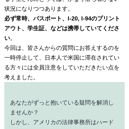
状況になりつつあります。
必ず常時、パスポート、I-20, I-94のプリント
アウト、学生証、などは携帯していてくださ
い
。
今回は、皆さんからの質問にお答えするのを
一時停止して、日本人で米国に滞在されてい
る方々には全員注意をしていただきたい点を
考えました。
あなたがずっと抱いている疑問を解消し
ませんか？
しかし、アメリカの法律事務所はハード