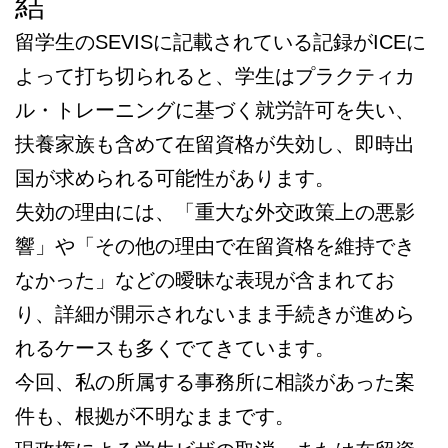
結
留学生のSEVISに記載されている記録がICEに
よって打ち切られると、学生はプラクティカ
ル・トレーニングに基づく就労許可を失い、
扶養家族も含めて在留資格が失効し、即時出
国が求められる可能性があります。
失効の理由には、「重大な外交政策上の悪影
響」や「その他の理由で在留資格を維持でき
なかった」などの曖昧な表現が含まれてお
り、詳細が開示されないまま手続きが進めら
れるケースも多くでてきています。
今回、私の所属する事務所に相談があった案
件も、根拠が不明なままです。