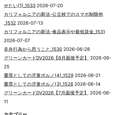
せたい(1)_1533
2026-07-20
カリフォルニアの新法-公立校でのスマホ制限他
_1532
2026-07-13
カリフォルニアの新法-食品表示や最低賃金_1531
2026-07-07
非弁行為から思うこと_1530
2026-06-28
グリーンカードDV2026【8月面接予定】
2026-06-
25
重罪としての児童ポルノ(4)_1529
2026-06-21
重罪としての児童ポルノ(3)_1528
2026-06-14
グリーンカードDV2026【7月面接予定】
2026-06-
11
カテゴリー