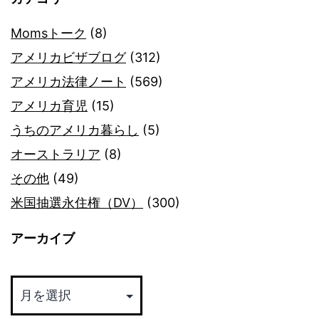
Momsトーク
(8)
アメリカビザブログ
(312)
アメリカ法律ノート
(569)
アメリカ育児
(15)
うちのアメリカ暮らし
(5)
オーストラリア
(8)
その他
(49)
米国抽選永住権（DV）
(300)
アーカイブ
ア
ー
カ