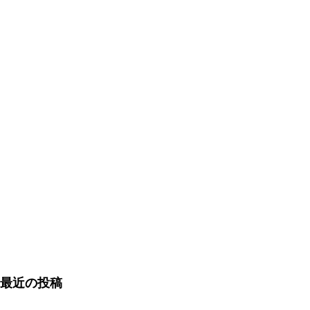
最近の投稿