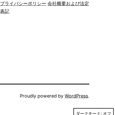
プライバシーポリシー
会社概要および法定
表記
Proudly powered by
WordPress
.
ダークモード: