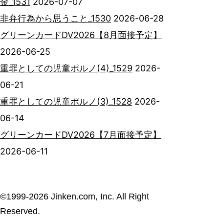
金_1531
2026-07-07
非弁行為から思うこと_1530
2026-06-28
グリーンカードDV2026【8月面接予定】
2026-06-25
重罪としての児童ポルノ(4)_1529
2026-
06-21
重罪としての児童ポルノ(3)_1528
2026-
06-14
グリーンカードDV2026【7月面接予定】
2026-06-11
©︎1999-2026 Jinken.com, Inc. All Right
Reserved.