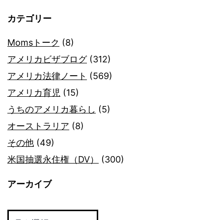
カテゴリー
Momsトーク
(8)
アメリカビザブログ
(312)
アメリカ法律ノート
(569)
アメリカ育児
(15)
うちのアメリカ暮らし
(5)
オーストラリア
(8)
その他
(49)
米国抽選永住権（DV）
(300)
アーカイブ
ア