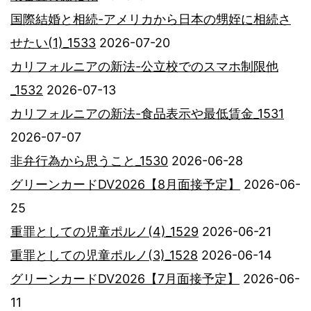
国際結婚と相続-アメリカから日本の甥姪に相続さ
せたい(1)_1533
2026-07-20
カリフォルニアの新法-公立校でのスマホ制限他
_1532
2026-07-13
カリフォルニアの新法-食品表示や最低賃金_1531
2026-07-07
非弁行為から思うこと_1530
2026-06-28
グリーンカードDV2026【8月面接予定】
2026-06-
25
重罪としての児童ポルノ(4)_1529
2026-06-21
重罪としての児童ポルノ(3)_1528
2026-06-14
グリーンカードDV2026【7月面接予定】
2026-06-
11