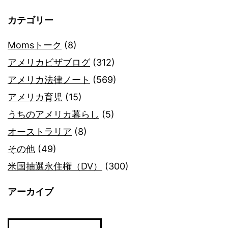
カテゴリー
Momsトーク
(8)
アメリカビザブログ
(312)
アメリカ法律ノート
(569)
アメリカ育児
(15)
うちのアメリカ暮らし
(5)
オーストラリア
(8)
その他
(49)
米国抽選永住権（DV）
(300)
アーカイブ
ア