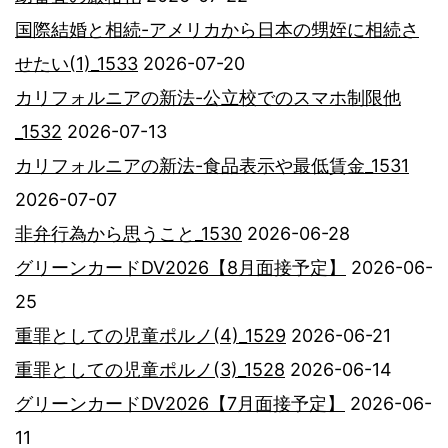
国際結婚と相続-アメリカから日本の甥姪に相続さ
せたい(1)_1533
2026-07-20
カリフォルニアの新法-公立校でのスマホ制限他
_1532
2026-07-13
カリフォルニアの新法-食品表示や最低賃金_1531
2026-07-07
非弁行為から思うこと_1530
2026-06-28
グリーンカードDV2026【8月面接予定】
2026-06-
25
重罪としての児童ポルノ(4)_1529
2026-06-21
重罪としての児童ポルノ(3)_1528
2026-06-14
グリーンカードDV2026【7月面接予定】
2026-06-
11