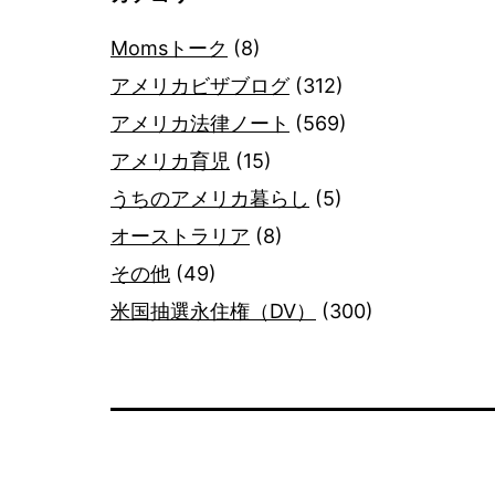
Momsトーク
(8)
アメリカビザブログ
(312)
アメリカ法律ノート
(569)
アメリカ育児
(15)
うちのアメリカ暮らし
(5)
オーストラリア
(8)
その他
(49)
米国抽選永住権（DV）
(300)