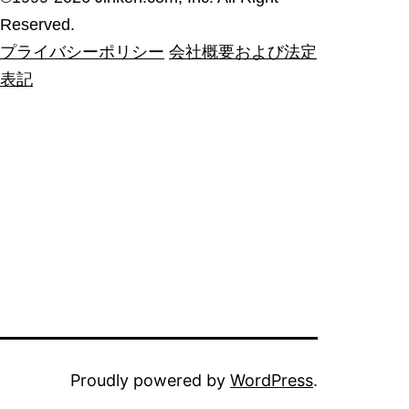
Reserved.
プライバシーポリシー
会社概要および法定
表記
Proudly powered by
WordPress
.