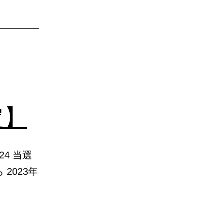
定】
24 当選
2023年