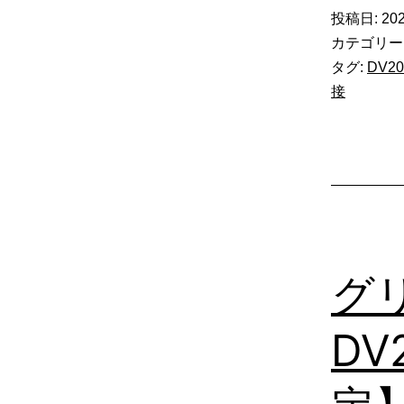
投稿日:
202
カテゴリー
タグ:
DV20
接
グ
DV