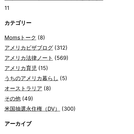
11
カテゴリー
Momsトーク
(8)
アメリカビザブログ
(312)
アメリカ法律ノート
(569)
アメリカ育児
(15)
うちのアメリカ暮らし
(5)
オーストラリア
(8)
その他
(49)
米国抽選永住権（DV）
(300)
アーカイブ