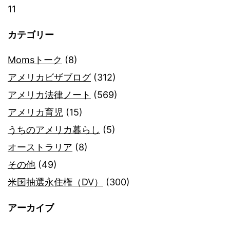
11
カテゴリー
Momsトーク
(8)
アメリカビザブログ
(312)
アメリカ法律ノート
(569)
アメリカ育児
(15)
うちのアメリカ暮らし
(5)
オーストラリア
(8)
その他
(49)
米国抽選永住権（DV）
(300)
アーカイブ