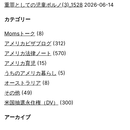
重罪としての児童ポルノ(3)_1528
2026-06-14
カテゴリー
Momsトーク
(8)
アメリカビザブログ
(312)
アメリカ法律ノート
(570)
アメリカ育児
(15)
うちのアメリカ暮らし
(5)
オーストラリア
(8)
その他
(49)
米国抽選永住権（DV）
(300)
アーカイブ