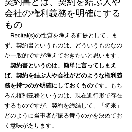
契約書とは、契約を結ぶ人や
会社の権利義務を明確にする
もの
Recital(s)の性質を考える前提として、ま
ず、契約書というものは、どういうものなの
か一般的ですが考えておきたいと思います。
契約書というのは、簡単に言ってしまえ
ば、契約を結ぶ人や会社がどのような権利義
務を持つのか明確にしておくもの
です。もち
ろん権利義務というのは、現在進行形で存在
するものですが、契約を締結して、「将来」
どのように当事者が振る舞うのかを決めてお
く意味があります。