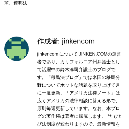
項
、
連邦法
作成者: jinkencom
jinkencom について JINKEN.COMの運営
者であり、カリフォルニア州弁護士とし
て活躍中の鈴木淳司弁護士のブログで
す。「移民法ブログ」では米国の移民分
野についてホットな話題を取り上げて月
に一度更新、「アメリカ法律ノート」は
広くアメリカの法律相談に答える形で、
原則毎週更新しています。なお、本ブロ
グの著作権は著者に帰属します。 *たびた
び法制度が変わりますので、最新情報を