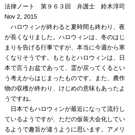
法律ノート 第９６３回 弁護士 鈴木淳司
Nov 2, 2015
ハロウィンが終わると夏時間も終わり、夜
が長くなりました。ハロウィンは、冬のはじ
まりを告げる行事ですが、本当に今週から寒
くなりそうです。もともとハロウィンは、日
本で言うお盆であって、霊が戻ってくるとい
う考えからはじまったものです。また、農作
物の収穫が終わり、けじめの意味もあったよ
うですね。
日本でもハロウィンが最近になって流行し
ているようですが、ただの仮装大会化してい
るようで趣旨が違うように思います。アメリ