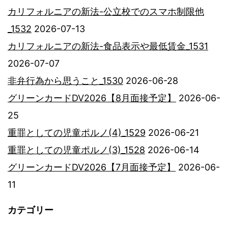
カリフォルニアの新法-公立校でのスマホ制限他
_1532
2026-07-13
カリフォルニアの新法-食品表示や最低賃金_1531
2026-07-07
非弁行為から思うこと_1530
2026-06-28
グリーンカードDV2026【8月面接予定】
2026-06-
25
重罪としての児童ポルノ(4)_1529
2026-06-21
重罪としての児童ポルノ(3)_1528
2026-06-14
グリーンカードDV2026【7月面接予定】
2026-06-
11
カテゴリー