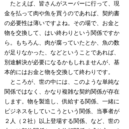
たとえば、皆さんがスーパーに行って、現
金を払って肉や魚を買うのであれば、契約書
の必要性は薄いですよね。その場で、お金と
物を交換して、はい終わりという関係ですか
ら。もちろん、肉が腐っていたとか、魚の数
が足りなかった、などということであれば、
別途解決が必要になるかもしれませんが、基
本的にはお金と物を交換して終わりです。
ところが、世の中には、このような単純な
関係ではなく、かなり複雑な契約関係が存在
します。物を製造し、供給する関係、一緒に
ビジネスをしていこうという関係、当事者が
２人（２社）以上登場する関係、など、世の