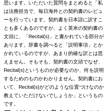
思います。いただいた質問をまとめると「私
は法務担当で、毎日海外との契約書のレビュ
ーを行っています。契約書を日本語に訳すこ
とも多くあるのですが、よく英米の契約書の
文頭に、「Recital(s)」と書かれている部分が
あります。辞書を調べると「説明事項」とか
かれているのですが、あまり的確な訳とは思
えません。そもそも、契約書の文頭でなぜ、
Recital(s)というものが必要なのか、何を説明
するためのものかわかりません。契約書にお
いて、Recital(s)がどのような位置づけなのか
教えていただけないでしょうか」というもの
です。