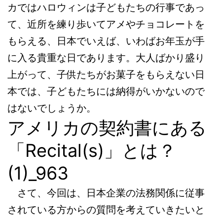
カではハロウィンは子どもたちの行事であっ
て、近所を練り歩いてアメやチョコレートを
もらえる、日本でいえば、いわばお年玉が手
に入る貴重な日であります。大人ばかり盛り
上がって、子供たちがお菓子をもらえない日
本では、子どもたちには納得がいかないので
はないでしょうか。
アメリカの契約書にある
「Recital(s)」とは？
(1)_963
さて、今回は、日本企業の法務関係に従事
されている方からの質問を考えていきたいと