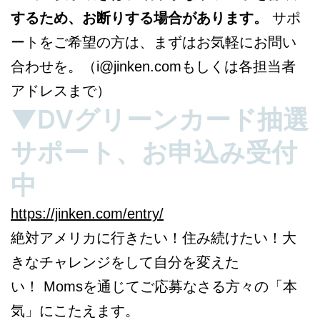
するため、お断りする場合があります。
サポ
ートをご希望の方は、まずはお気軽にお問い
合わせを。（i@jinken.comもしくは各担当者
アドレスまで）
▼DVグリーンカード抽選
サポート、お申込み受付
中
https://jinken.com/entry/
絶対アメリカに行きたい！住み続けたい！大
きなチャレンジをして自分を変えた
い！ Momsを通じてご応募なさる方々の「本
気」にこたえます。