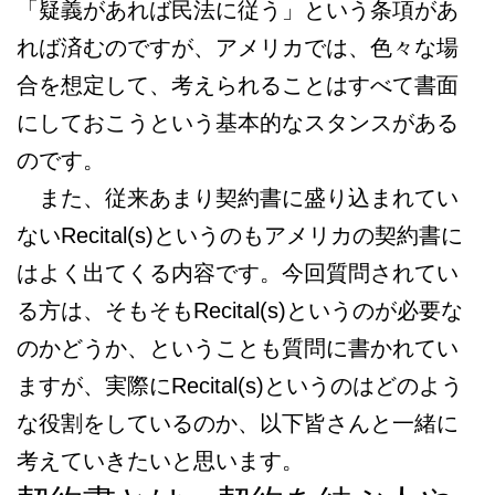
「疑義があれば民法に従う」という条項があ
れば済むのですが、アメリカでは、色々な場
合を想定して、考えられることはすべて書面
にしておこうという基本的なスタンスがある
のです。
また、従来あまり契約書に盛り込まれてい
ないRecital(s)というのもアメリカの契約書に
はよく出てくる内容です。今回質問されてい
る方は、そもそもRecital(s)というのが必要な
のかどうか、ということも質問に書かれてい
ますが、実際にRecital(s)というのはどのよう
な役割をしているのか、以下皆さんと一緒に
考えていきたいと思います。