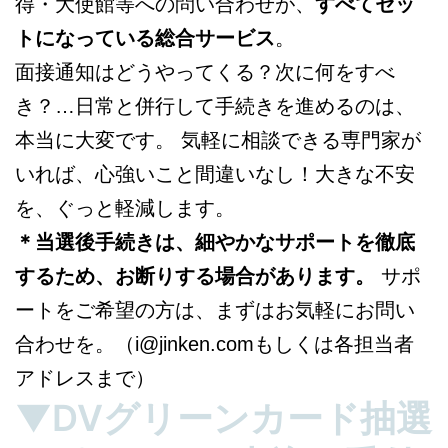
得・大使館等への問い合わせが、
すべてセッ
トになっている総合サービス
。
面接通知はどうやってくる？次に何をすべ
き？…日常と併行して手続きを進めるのは、
本当に大変です。 気軽に相談できる専門家が
いれば、心強いこと間違いなし！大きな不安
を、ぐっと軽減します。
＊当選後手続きは、細やかなサポートを徹底
するため、お断りする場合があります。
サポ
ートをご希望の方は、まずはお気軽にお問い
合わせを。（i@jinken.comもしくは各担当者
アドレスまで）
▼DVグリーンカード抽選