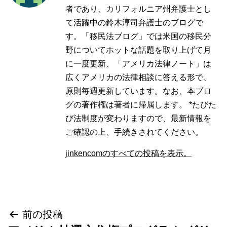
者であり、カリフォルニア州弁護士とし
て活躍中の鈴木淳司弁護士のブログで
す。「移民法ブログ」では米国の移民分
野についてホットな話題を取り上げて月
に一度更新、「アメリカ法律ノート」は
広くアメリカの法律相談に答える形で、
原則毎週更新しています。なお、本ブロ
グの著作権は著者に帰属します。 *たびた
び法制度が変わりますので、最新情報を
ご確認の上、手続きされてください。
jinkencomのすべての投稿を表示。
投
前の投稿