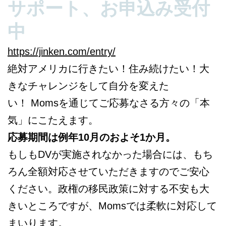
サポート、お申込み受付
中
https://jinken.com/entry/
絶対アメリカに行きたい！住み続けたい！大
きなチャレンジをして自分を変えた
い！ Momsを通じてご応募なさる方々の「本
気」にこたえます。
応募期間は例年10月のおよそ1か月。
もしもDVが実施されなかった場合には、もち
ろん全額対応させていただきますのでご安心
ください。政権の移民政策に対する不安も大
きいところですが、Momsでは柔軟に対応して
まいります。