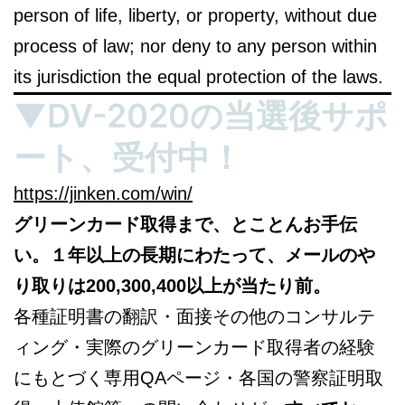
person of life, liberty, or property, without due
process of law; nor deny to any person within
its jurisdiction the equal protection of the laws.
▼DV-2020の当選後サポ
ート、受付中！
https://jinken.com/win/
グリーンカード取得まで、とことんお手伝
い。１年以上の長期にわたって、メールのや
り取りは200,300,400以上が当たり前。
各種証明書の翻訳・面接その他のコンサルテ
ィング・実際のグリーンカード取得者の経験
にもとづく専用QAページ・各国の警察証明取