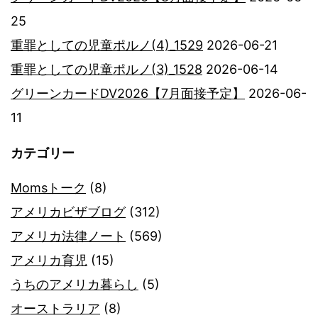
25
重罪としての児童ポルノ(4)_1529
2026-06-21
重罪としての児童ポルノ(3)_1528
2026-06-14
グリーンカードDV2026【7月面接予定】
2026-06-
11
カテゴリー
Momsトーク
(8)
アメリカビザブログ
(312)
アメリカ法律ノート
(569)
アメリカ育児
(15)
うちのアメリカ暮らし
(5)
オーストラリア
(8)