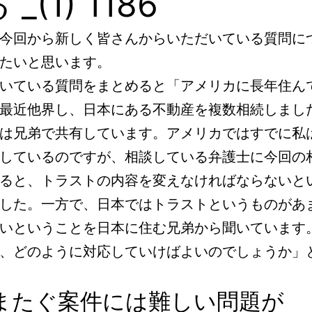
_(1) 1186
今回から新しく皆さんからいただいている質問に
たいと思います。
いている質問をまとめると「アメリカに長年住ん
最近他界し、日本にある不動産を複数相続しまし
は兄弟で共有しています。アメリカではすでに私
しているのですが、相談している弁護士に今回の
ると、トラストの内容を変えなければならないと
した。一方で、日本ではトラストというものがあ
いということを日本に住む兄弟から聞いています
、どのように対応していけばよいのでしょうか」
またぐ案件には難しい問題が