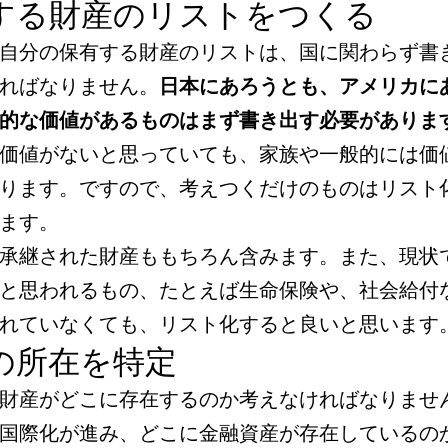
する財産のリストをつくる
自分の保有する財産のリストは、国に関わらず書
ればなりません。
日本にあろうとも、アメリカに
的な価値があるものはまず書き出す必要がありま
価値がないと思っていても、家族や一般的には価
ります。ですので、考えつくだけのものはリスト
ます。
承継された財産ももちろん含みます。また、現状
と思われるもの、たとえば生命保険や、社会給付
れていなくても、リスト化すると良いと思います
の所在を特定
財産がどこに存在するのか考えなければなりませ
国際化が進み、どこに金融資産が存在しているの