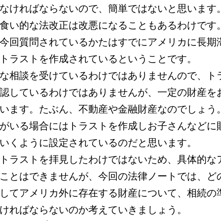
なければならないので、簡単ではないと思います
食い的な法改正は改悪になることもあるわけです
今回質問されているかたはすでにアメリカに長期
トラストを作成されているということです。
な相談を受けているわけではありませんので、ト
認しているわけではありませんが、一定の財産を
います。たぶん、不動産や金融財産なのでしょう
がいる場合にはトラストを作成しお子さんなどに
いくように設定されているのだと思います。
トラストを拝見したわけではないため、具体的な
ことはできませんが、今回の法律ノートでは、ど
してアメリカ外に存在する財産について、相続の
ければならないのか考えていきましょう。