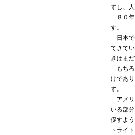
すし、人
８０年
す。
日本で
てきてい
きはまだ
もちろ
けであり
す。
アメリ
いる部分
促すよう
トライト