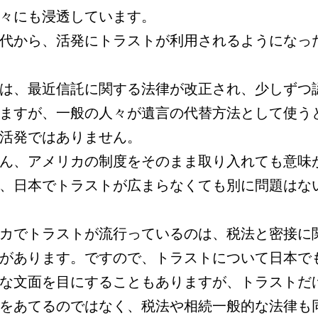
々にも浸透しています。
代から、活発にトラストが利用されるようになっ
は、最近信託に関する法律が改正され、少しずつ
ますが、一般の人々が遺言の代替方法として使う
活発ではありません。
ん、アメリカの制度をそのまま取り入れても意味
、日本でトラストが広まらなくても別に問題はな
カでトラストが流行っているのは、税法と密接に
があります。ですので、トラストについて日本で
な文面を目にすることもありますが、トラストだ
をあてるのではなく、税法や相続一般的な法律も