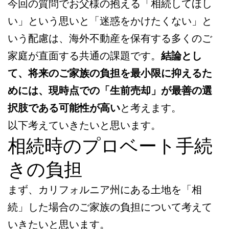
今回の質問でお父様の抱える「相続してほし
い」という思いと「迷惑をかけたくない」と
いう配慮は、海外不動産を保有する多くのご
家庭が直面する共通の課題です。
結論とし
て、将来のご家族の負担を最小限に抑えるた
めには、現時点での「生前売却」が最善の選
択肢である可能性が高い
と考えます。
以下考えていきたいと思います。
相続時のプロベート手続
きの負担
まず、カリフォルニア州にある土地を「相
続」した場合のご家族の負担について考えて
いきたいと思います。