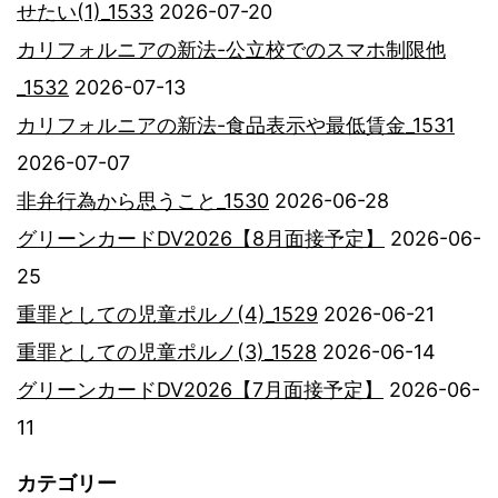
せたい(1)_1533
2026-07-20
カリフォルニアの新法-公立校でのスマホ制限他
_1532
2026-07-13
カリフォルニアの新法-食品表示や最低賃金_1531
2026-07-07
非弁行為から思うこと_1530
2026-06-28
グリーンカードDV2026【8月面接予定】
2026-06-
25
重罪としての児童ポルノ(4)_1529
2026-06-21
重罪としての児童ポルノ(3)_1528
2026-06-14
グリーンカードDV2026【7月面接予定】
2026-06-
11
カテゴリー