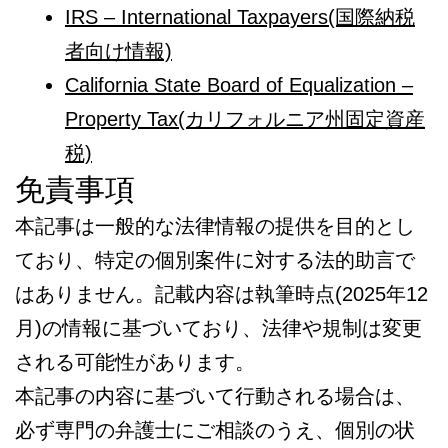
IRS – International Taxpayers(国際納税
者向け情報)
California State Board of Equalization –
Property Tax(カリフォルニア州固定資産
税)
免責事項
本記事は一般的な法律情報の提供を目的とし
ており、特定の個別案件に対する法的助言で
はありません。記載内容は執筆時点(2025年12
月)の情報に基づいており、法律や規制は変更
される可能性があります。
本記事の内容に基づいて行動される場合は、
必ず専門の弁護士にご相談のうえ、個別の状