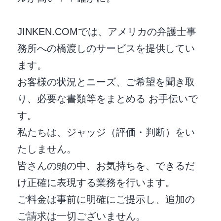
JINKEN.COMでは、アメリカの弁護士事
務所への橋渡しのサービスを提供してい
ます。
お客様の状況とニーズ、ご希望を聞き取
り、必要な書類等をまとめる お手伝いで
す。
私たちは、ジャッジ（評価・判断）をい
たしません。
皆さんの頭の中、お気持ちを、できるだ
け正確に表現する業務を行います。
ご料金は事前に明確にご提示し、追加の
ご請求は一切ございません。