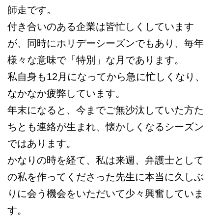
師走です。
付き合いのある企業は皆忙しくしています
が、同時にホリデーシーズンでもあり、毎年
様々な意味で「特別」な月であります。
私自身も12月になってから急に忙しくなり、
なかなか疲弊しています。
年末になると、今までご無沙汰していた方た
ちとも連絡が生まれ、懐かしくなるシーズン
ではあります。
かなりの時を経て、私は来週、弁護士として
の私を作ってくださった先生に本当に久しぶ
りに会う機会をいただいて少々興奮していま
す。