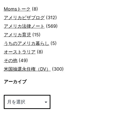
Momsトーク
(8)
アメリカビザブログ
(312)
アメリカ法律ノート
(569)
アメリカ育児
(15)
うちのアメリカ暮らし
(5)
オーストラリア
(8)
その他
(49)
米国抽選永住権（DV）
(300)
アーカイブ
ア
ー
カ