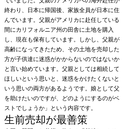
でいました。父親のアメリカへの海外赴任が
終わり、日本に帰国後、家族全員が日本に住
んでいます。父親がアメリカに赴任している
間にカリフォルニア州の田舎に土地を購入
し、現在も保有しています。しかし、父親が
高齢になってきたため、その土地を売却した
方が子供達に迷惑がかからないのではないか
と言い始めています。父親としては相続して
ほしいという思いと、迷惑をかけたくないと
いう思いの両方があるようです。娘として父
を助けたいのですが、どのようにするのがベ
ストでしょうか」という内容です。
生前売却が最善策