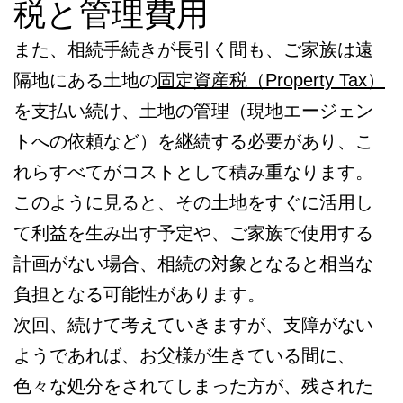
税と管理費用
また、相続手続きが長引く間も、ご家族は遠
隔地にある土地の
固定資産税（Property Tax）
を支払い続け、土地の管理（現地エージェン
トへの依頼など）を継続する必要があり、こ
れらすべてがコストとして積み重なります。
このように見ると、その土地をすぐに活用し
て利益を生み出す予定や、ご家族で使用する
計画がない場合、相続の対象となると相当な
負担となる可能性があります。
次回、続けて考えていきますが、支障がない
ようであれば、お父様が生きている間に、
色々な処分をされてしまった方が、残された