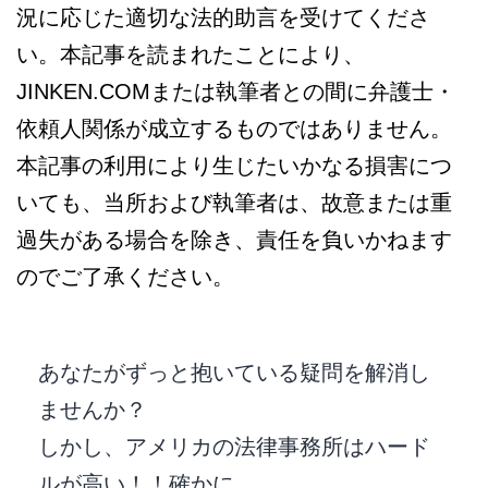
況に応じた適切な法的助言を受けてくださ
い。本記事を読まれたことにより、
JINKEN.COMまたは執筆者との間に弁護士・
依頼人関係が成立するものではありません。
本記事の利用により生じたいかなる損害につ
いても、当所および執筆者は、故意または重
過失がある場合を除き、責任を負いかねます
のでご了承ください。
あなたがずっと抱いている疑問を解消し
ませんか？
しかし、アメリカの法律事務所はハード
ルが高い！！確かに。