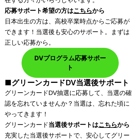
応募サポート希望の方は
こちら
から
日本出生の方は、高校卒業時点からご応募が
できます！当選後も安心のサポート。まずは
正しい応募から。
DVプログラム応募サポー
ト
■グリーンカードDV当選後サポート
グリーンカードDV抽選に応募して、当選の確
認を忘れていませんか？当選は、忘れた頃に
やってきます！
グリーンカード
当選後サポートは
こちら
から
充実した当選後サポートで、安心してグリー