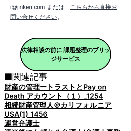
i@jinken.com または
こちらから直接お
問い合せください
。
法律相談の前に 課題整理のブリッ
ジサービス
■関連記事
財産の管理ートラストとPay on
Death アカウント（１）_1254
相続財産管理人＠カリフォルニア
USA(1)_1456
運営弁護士