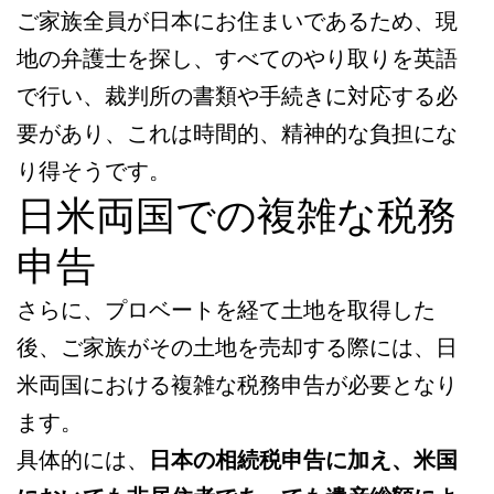
ご家族全員が日本にお住まいであるため、現
地の弁護士を探し、すべてのやり取りを英語
で行い、裁判所の書類や手続きに対応する必
要があり、これは時間的、精神的な負担にな
り得そうです。
日米両国での複雑な税務
申告
さらに、プロベートを経て土地を取得した
後、ご家族がその土地を売却する際には、日
米両国における複雑な税務申告が必要となり
ます。
具体的には、
日本の相続税申告に加え、米国