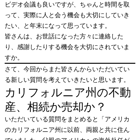
ビデオ会議も良いですが、ちゃんと時間を取
って、実際に人と会う機会も大切にしていき
たい、と年末になって思っています。
皆さんは、お世話になった方々に連絡した
り、感謝したりする機会を大切にされていま
すか。
さて、今回からまた皆さんからいただいてい
る新しい質問を考えていきたいと思います。
カリフォルニア州の不動
産、相続か売却か？
いただいている質問をまとめると「アメリカ
のカリフォルニア州に以前、両親と共に住ん