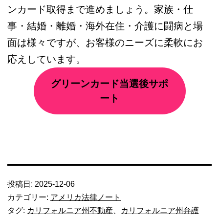
ンカード取得まで進めましょう。家族・仕
事・結婚・離婚・海外在住・介護に闘病と場
面は様々ですが、お客様のニーズに柔軟にお
応えしています。
グリーンカード当選後サポ
ート
投稿日:
2025-12-06
カテゴリー:
アメリカ法律ノート
タグ:
カリフォルニア州不動産
、
カリフォルニア州弁護