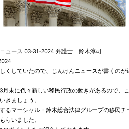
ュース 03-31-2024 弁護士 鈴木淳司
2024
しくしていたので、じんけんニュースが書くのが
3月末に色々新しい移民行政の動きがあるので、
いきましょう。
するマーシャル・鈴木総合法律グループの移民チ
もらいました。