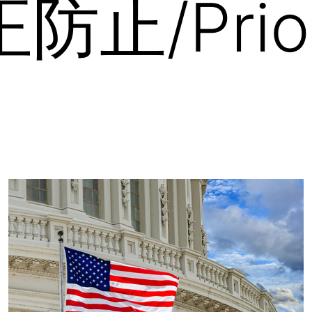
防止/Prior