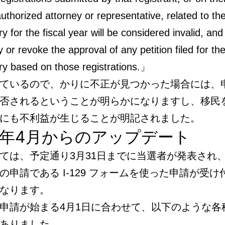
authorized attorney or representative, related to th
ry for the fiscal year will be considered invalid, a
or revoke the approval of any petition filed for th
ary based on those registrations.」
ているので、かりに不正が見つかった場合には、
否されるということが明らかになりますし、移民
にも不利益が生じることが明記されました。
24年4月からのアップデート
ては、予定通り3月31日までに当選者が発表され、
の申請である I-129 フォームを使った申請が受け
なります。
申請が始まる4月1日に合わせて、以下のような各
ありました。