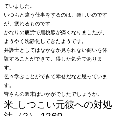
ていました。
いつもと違う仕事をするのは、楽しいのです
が、疲れるものです。
かなりの疲労で扁桃腺が痛くなりましたが、
ようやく沈静化してきたようです。
弁護士としてはなかなか見られない商いを体
験することができて、得した気分でありま
す。
色々学ぶことができて幸せだなと思っていま
す。
皆さんの週末はいかがでしたでしょうか。
米_しつこい元彼への対処