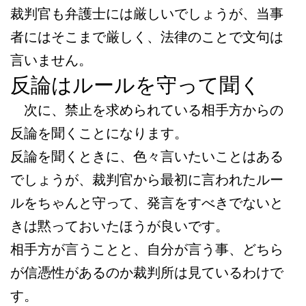
裁判官も弁護士には厳しいでしょうが、当事
者にはそこまで厳しく、法律のことで文句は
言いません。
反論はルールを守って聞く
次に、禁止を求められている相手方からの
反論を聞くことになります。
反論を聞くときに、色々言いたいことはある
でしょうが、裁判官から最初に言われたルー
ルをちゃんと守って、発言をすべきでないと
きは黙っておいたほうが良いです。
相手方が言うことと、自分が言う事、どちら
が信憑性があるのか裁判所は見ているわけで
す。