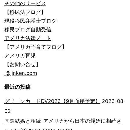
その他のサービス
【移民法ブログ】
現役移民弁護士ブログ
移民ブログ自動受信
アメリカ法律ノート
【アメリカ子育てブログ】
アメリカ育児
【お問い合せ】
i@jinken.com
最近の投稿
グリーンカードDV2026【9月面接予定】
2026-08-
02
国際結婚と相続-アメリカから日本の甥姪に相続さ