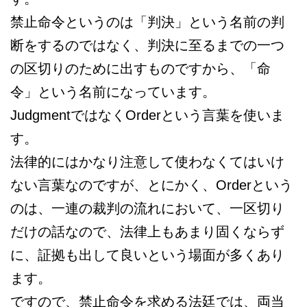
禁止命令というのは「判決」という名前の判
断をするのではなく、判決に至るまでの一つ
の区切りのために出すものですから、「命
令」という名前になっています。
JudgmentではなくOrderという言葉を使いま
す。
法律的にはかなり注意して使わなくてはいけ
ない言葉なのですが、とにかく、Orderという
のは、一連の裁判の流れにおいて、一区切り
だけの話なので、法律上もあまり固くならず
に、証拠も出して良いという場面が多くあり
ます。
ですので、禁止命令を求める法廷では、両当