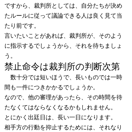
ですから、裁判所としては、自分たちが決め
たルールに従って議論できる人は良く見て当
たり前です。
言いたいことがあれば、裁判所が、そのよう
に指示するでしょうから、それを待ちましょ
う。
禁止命令は裁判所の判断次第
数十分では短いほうで、長いものでは一時
間も一件につきかかるでしょうか。
なので、他の審理があったら、その時間を待
たなくてはならなくなるかもしれません。
とにかく出廷日は、長い一日になります。
相手方の行動を抑止するためには、それなり