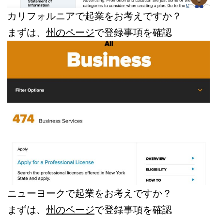
カリフォルニアで起業をお考えですか？
まずは、
州のページ
で登録事項を確認
ニューヨークで起業をお考えですか？
まずは、
州のページ
で登録事項を確認