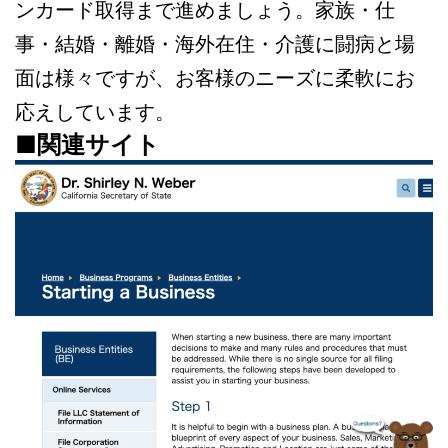
ンカード取得まで進めましょう。家族・仕
事・結婚・離婚・海外在住・介護に闘病と場
面は様々ですが、お客様のニーズに柔軟にお
応えしています。
■関連サイト