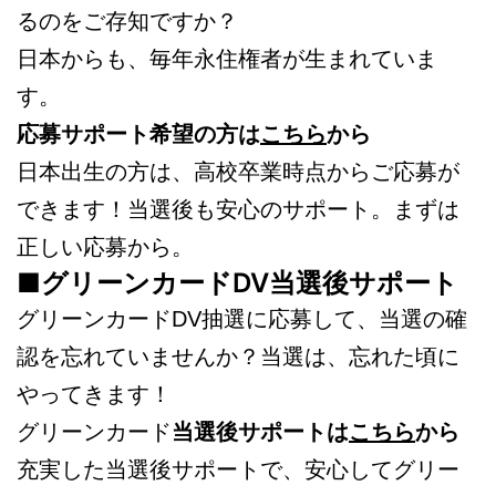
るのをご存知ですか？
日本からも、毎年永住権者が生まれていま
す。
応募サポート希望の方は
こちら
から
日本出生の方は、高校卒業時点からご応募が
できます！当選後も安心のサポート。まずは
正しい応募から。
■グリーンカードDV当選後サポート
グリーンカードDV抽選に応募して、当選の確
認を忘れていませんか？当選は、忘れた頃に
やってきます！
グリーンカード
当選後サポートは
こちら
から
充実した当選後サポートで、安心してグリー