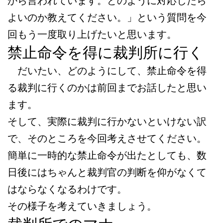
から言われています。どのように対応したら
よいのか教えてください。」という質問を今
回もう一度取り上げたいと思います。
禁止命令を得に裁判所に行く
だいたい、どのようにして、禁止命令を得
る裁判に行くのかは前回までお話したと思い
ます。
そして、実際に裁判に行かないといけない訳
で、そのところを今回考えさせてください。
簡単に一時的な禁止命令が出たとしても、数
日後にはちゃんと裁判官の判断を仰がなくて
はならなくなるわけです。
その様子を考えていきましょう。