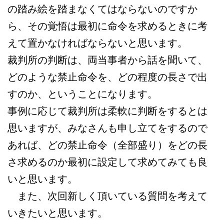
の踏み絵を踏まなくてはならないのですか
ら、その覚悟は最初に命令を求めるときに考
えて置かなければならないと思います。
裁判所の判断は、両当事者から話を聞いて、
どのような禁止命令を、どの程度の長さで出
すのか、ということになります。
事例に応じて裁判所は柔軟に判断をするとは
思いますが、みなさんも申し立てをするので
あれば、どの禁止命令（全部盛り）をどの長
さ求めるのか最初に設定して求めてみても良
いと思います。
また、次回新しく頂いている質問を考えて
いきたいと思います。