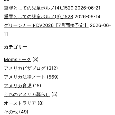
重罪としての児童ポルノ(4)_1529
2026-06-21
重罪としての児童ポルノ(3)_1528
2026-06-14
グリーンカードDV2026【7月面接予定】
2026-06-
11
カテゴリー
Momsトーク
(8)
アメリカビザブログ
(312)
アメリカ法律ノート
(569)
アメリカ育児
(15)
うちのアメリカ暮らし
(5)
オーストラリア
(8)
その他
(49)