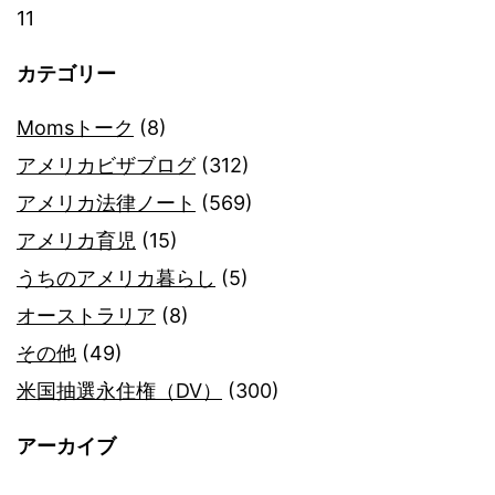
11
カテゴリー
Momsトーク
(8)
アメリカビザブログ
(312)
アメリカ法律ノート
(569)
アメリカ育児
(15)
うちのアメリカ暮らし
(5)
オーストラリア
(8)
その他
(49)
米国抽選永住権（DV）
(300)
アーカイブ