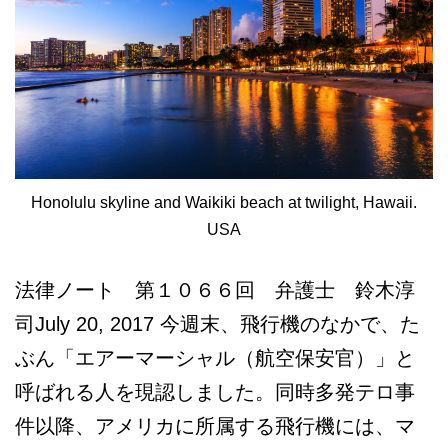
Honolulu skyline and Waikiki beach at twilight, Hawaii.
USA
法律ノート 第１０６６回 弁護士 鈴木淳
司July 20, 2017 今週末、飛行機のなかで、た
ぶん「エアーマーシャル（航空保安官）」と
呼ばれる人を現認しました。同時多発テロ事
件以降、アメリカに所属する飛行機には、マ