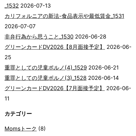
_1532
2026-07-13
カリフォルニアの新法-食品表示や最低賃金_1531
2026-07-07
非弁行為から思うこと_1530
2026-06-28
グリーンカードDV2026【8月面接予定】
2026-06-
25
重罪としての児童ポルノ(4)_1529
2026-06-21
重罪としての児童ポルノ(3)_1528
2026-06-14
グリーンカードDV2026【7月面接予定】
2026-06-
11
カテゴリー
Momsトーク
(8)