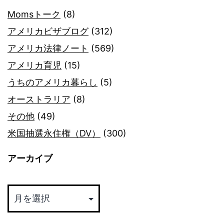
Momsトーク
(8)
アメリカビザブログ
(312)
アメリカ法律ノート
(569)
アメリカ育児
(15)
うちのアメリカ暮らし
(5)
オーストラリア
(8)
その他
(49)
米国抽選永住権（DV）
(300)
アーカイブ
ア
ー
カ