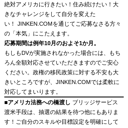
絶対アメリカに行きたい！住み続けたい！大
きなチャレンジをして自分を変えた
い！ JINKEN.COMを通じてご応募なさる方々
の「本気」にこたえます。
応募期間は例年10月のおよそ1か月。
もしもDVが実施されなかった場合には、もち
ろん全額対応させていただきますのでご安心
ください。政権の移民政策に対する不安も大
きいところですが、JINKEN.COMでは柔軟に
対応してまいります。
■
アメリカ法務への橋渡し
ブリッジサービス
渡米手段は、抽選の結果を待つ他にもありま
す！ご自分のスキルや目標設定を明確にして