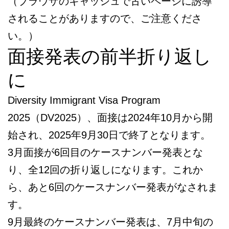
（ブラウザのキャッシュで古いページに誘導
されることがありますので、ご注意くださ
い。）
面接発表の前半折り返し
に
Diversity Immigrant Visa Program
2025（DV2025）、面接は2024年10月から開
始され、2025年9月30日で終了となります。
3月面接が6回目のケースナンバー発表とな
り、全12回の折り返しになります。これか
ら、あと6回のケースナンバー発表がなされま
す。
9月最終のケースナンバー発表は、7月中旬の