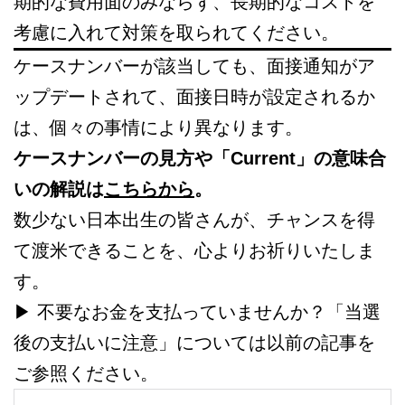
期的な費用面のみならず、長期的なコストを
考慮に入れて対策を取られてください。
ケースナンバーが該当しても、面接通知がア
ップデートされて、面接日時が設定されるか
は、個々の事情により異なります。
ケースナンバーの見方や「Current」の意味合
いの解説は
こちらから
。
数少ない日本出生の皆さんが、チャンスを得
て渡米できることを、心よりお祈りいたしま
す。
▶︎ 不要なお金を支払っていませんか？「当選
後の支払いに注意」については以前の記事を
ご参照ください。