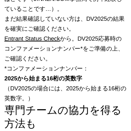
ていることです…）。
まだ結果確認していない方は、DV2025の結果
を確実にご確認ください。
Entrant Status Check
から。DV2025応募時の
コンファメーションナンバー*をご準備の上、
ご確認ください。
*コンファメーションナンバー：
2025から始まる16桁の英数字
（DV2025の場合には、2025から始まる16桁の
英数字。）
専門チームの協力を得る
方法も