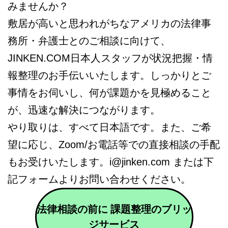
みませんか？
敷居が高いと思われがちなアメリカの法律事
務所・弁護士とのご相談に向けて、
JINKEN.COM日本人スタッフが状況把握・情
報整理のお手伝いいたします。しっかりとご
事情をお伺いし、何が課題かを見極めること
が、迅速な解決につながります。
やり取りは、すべて日本語です。また、ご希
望に応じ、Zoom/お電話等での直接相談の手配
もお受けいたします。i@jinken.com または下
記フォームよりお問い合わせください。
法律相談の前に 課題整理のブリッ
ジサービス