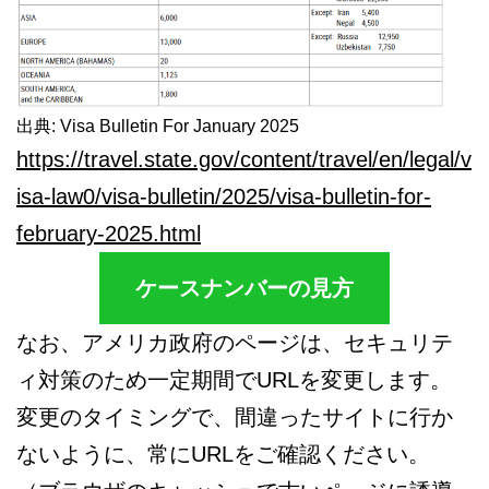
出典: Visa Bulletin For January 2025
https://travel.state.gov/content/travel/en/legal/v
isa-law0/visa-bulletin/2025/visa-bulletin-for-
february-2025.html
ケースナンバーの見方
なお、アメリカ政府のページは、セキュリテ
ィ対策のため一定期間でURLを変更します。
変更のタイミングで、間違ったサイトに行か
ないように、常にURLをご確認ください。