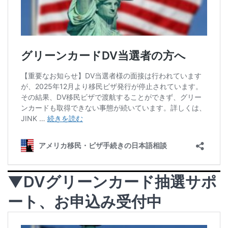
▼DVグリーンカード抽選サポ
ート、お申込み受付中