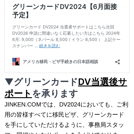
▼グリーンカード
DV当選後サ
ポート
を承ります
JINKEN.COMでは、DV2024においても、ご利
用の皆様すべてに移民ビザ、グリーンカード
を手にしていただけるように、事務局スタッ