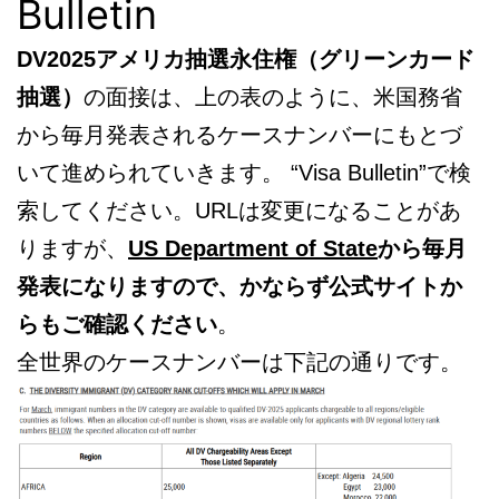
Bulletin
DV2025アメリカ抽選永住権（グリーンカード
抽選）
の面接は、上の表のように、米国務省
から毎月発表されるケースナンバーにもとづ
いて進められていきます。 “Visa Bulletin”で検
索してください。URLは変更になることがあ
りますが、
US Department of State
から毎月
発表になりますので、かならず公式サイトか
らもご確認ください
。
全世界のケースナンバーは下記の通りです。