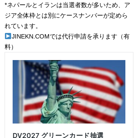
*ネパールとイランは当選者数が多いため、ア
ジア全体枠とは別にケースナンバーが定めら
れています。
JINEKN.COMでは代行申請を承ります（有
料）