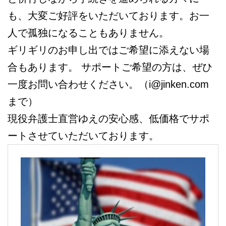
も、大変ご好評をいただいております。お一
人で孤独になることもありません。
ギリギリのお申し出ではご希望に添えない場
合もあります。 サポートご希望の方は、ぜひ
一度お問い合わせください。（i@jinken.com
まで）
現役弁護士直営ゆえの安心感、低価格でサポ
ートさせていただいております。