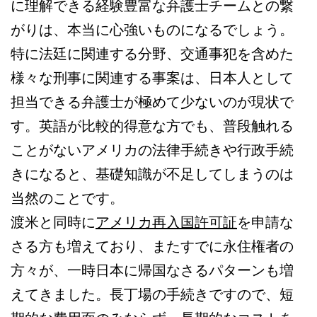
に理解できる経験豊富な弁護士チームとの繋
がりは、本当に心強いものになるでしょう。
特に法廷に関連する分野、交通事犯を含めた
様々な刑事に関連する事案は、日本人として
担当できる弁護士が極めて少ないのが現状で
す。英語が比較的得意な方でも、普段触れる
ことがないアメリカの法律手続きや行政手続
きになると、基礎知識が不足してしまうのは
当然のことです。
渡米と同時に
アメリカ再入国許可証
を申請な
さる方も増えており、またすでに永住権者の
方々が、一時日本に帰国なさるパターンも増
えてきました。長丁場の手続きですので、短