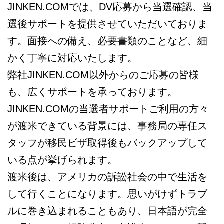
JINKEN.COMでは、DV応募から当選確認、当
選後サポートを提供させていただいておりま
す。面接への備え、必要書類のことなど、細
かく丁寧に対応いたします。
弊社JINKEN.COM以外からのご応募の皆様
も、広くサポートを承っております。
JINKEN.COMの当選者サポートご利用の方々
が渡米できている背景には、事務局の専任ス
タッフが移民ビザ取得後もバックアップして
いる点が挙げられます。
渡米後は、アメリカの訴訟社会の中で生活を
して行くことになります。思いがけずトラブ
ルに巻き込まれることもあり、日本語が完全