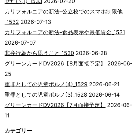
せたい(1)_1533
2026-07-20
カリフォルニアの新法-公立校でのスマホ制限他
_1532
2026-07-13
カリフォルニアの新法-食品表示や最低賃金_1531
2026-07-07
非弁行為から思うこと_1530
2026-06-28
グリーンカードDV2026【8月面接予定】
2026-06-
25
重罪としての児童ポルノ(4)_1529
2026-06-21
重罪としての児童ポルノ(3)_1528
2026-06-14
グリーンカードDV2026【7月面接予定】
2026-06-
11
カテゴリー