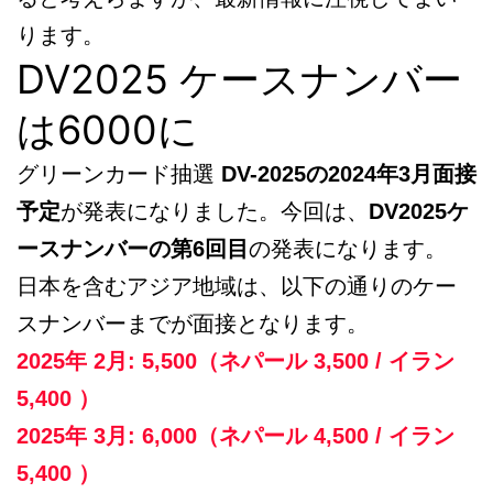
ります。
DV2025 ケースナンバー
は6000に
グリーンカード抽選
DV-2025の2024年3月面接
予定
が発表になりました。今回は、
DV2025ケ
ースナンバーの第6回目
の発表になります。
日本を含むアジア地域は、以下の通りのケー
スナンバーまでが面接となります。
2025年 2月: 5,500（ネパール 3,500 / イラン
5,400 ）
2025年 3月: 6,000（ネパール 4,500 / イラン
5,400 ）