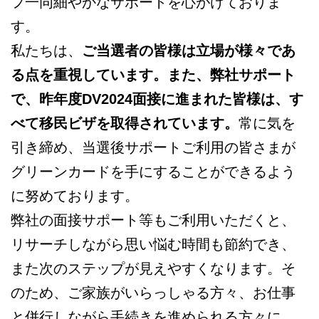
フ一同細やかなサポートを心がけておりま
す。
私たちは、
ご当選者の皆様は立場が様々であ
る点を重視しています。また、弊社サポート
で、昨年度DV2024面接に進まれた皆様は、す
べて移民ビザを取得されています。
常に気を
引き締め、当選後サポートご利用の皆さまが
グリーンカードを手にすることができるよう
に努めております。
弊社の面接サポート等もご利用いただくと、
リサーチしながら思い悩む時間も節約でき、
また次のステップが見えやすくなります。そ
のため、ご家族がいらっしゃる方々、お仕事
と併行しながら手続きを進められる方々に