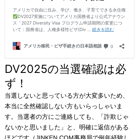
DV2025の当選確認は必
ず！
当選しないと思っている方が大変多いため、
本当に全然確認しない方もいらっしゃいま
す。当選者の方にご連絡しても、「詐欺じゃ
ないかと思いました」と、明確に返信がある
ほどです（JINKEN.COM事務局で例年経験し