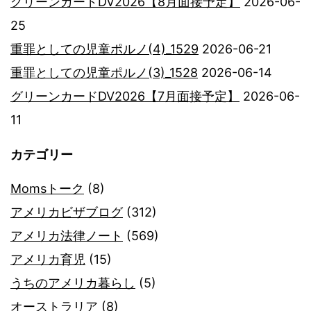
グリーンカードDV2026【8月面接予定】
2026-06-
25
重罪としての児童ポルノ(4)_1529
2026-06-21
重罪としての児童ポルノ(3)_1528
2026-06-14
グリーンカードDV2026【7月面接予定】
2026-06-
11
カテゴリー
Momsトーク
(8)
アメリカビザブログ
(312)
アメリカ法律ノート
(569)
アメリカ育児
(15)
うちのアメリカ暮らし
(5)
オーストラリア
(8)