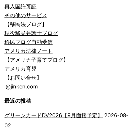
再入国許可証
その他のサービス
【移民法ブログ】
現役移民弁護士ブログ
移民ブログ自動受信
アメリカ法律ノート
【アメリカ子育てブログ】
アメリカ育児
【お問い合せ】
i@jinken.com
最近の投稿
グリーンカードDV2026【9月面接予定】
2026-08-
02