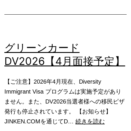
月
面
接
予
定】
グリーンカード
DV2026【4月面接予定】
【ご注意】2026年4月現在、Diversity
Immigrant Visa プログラムは実施予定があり
ません。また、DV2026当選者様への移民ビザ
発行も停止されています。 【お知らせ】
グ
JINKEN.COMを通じてD…
続きを読む
リ