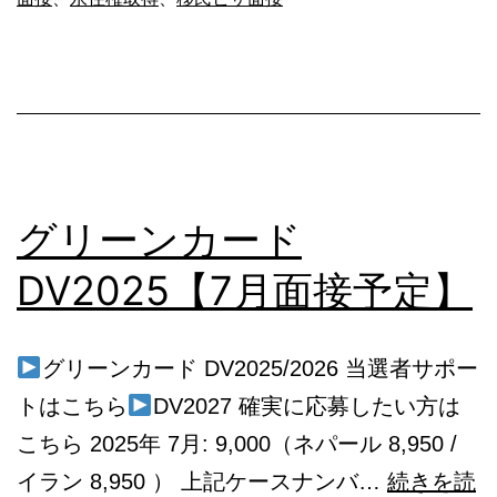
月
面
接
予
定】
グリーンカード
DV2025【7月面接予定】
グリーンカード DV2025/2026 当選者サポー
トはこちら
DV2027 確実に応募したい方は
こちら 2025年 7月: 9,000（ネパール 8,950 /
イラン 8,950 ） 上記ケースナンバ…
続きを読