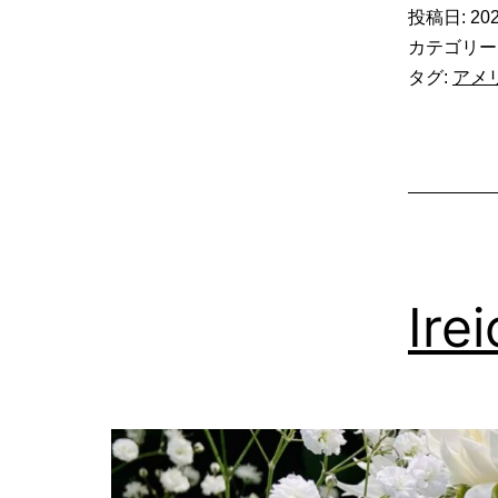
投稿日:
202
カテゴリー
タグ:
アメ
Ir