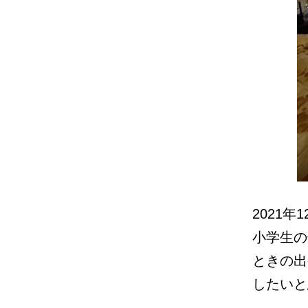
2021
小学生の
ときの出
したいと