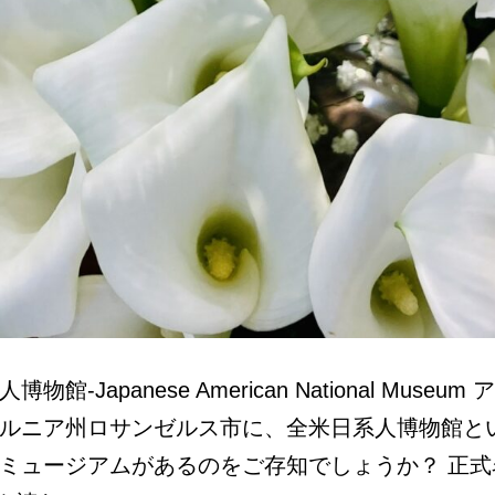
物館-Japanese American National Museu
ルニア州ロサンゼルス市に、全米日系人博物館と
ミュージアムがあるのをご存知でしょうか？ 正式