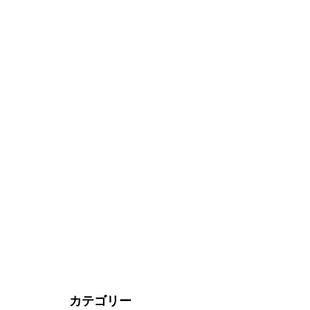
カテゴリー