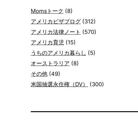
Momsトーク
(8)
アメリカビザブログ
(312)
アメリカ法律ノート
(570)
アメリカ育児
(15)
うちのアメリカ暮らし
(5)
オーストラリア
(8)
その他
(49)
米国抽選永住権（DV）
(300)