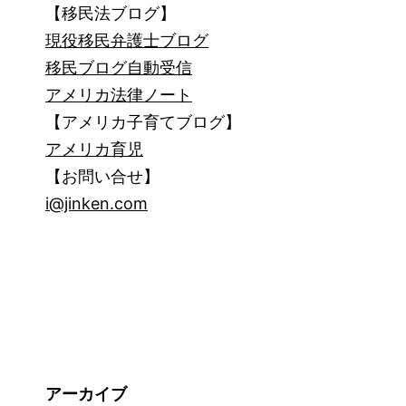
【移民法ブログ】
現役移民弁護士ブログ
移民ブログ自動受信
アメリカ法律ノート
【アメリカ子育てブログ】
アメリカ育児
【お問い合せ】
i@jinken.com
アーカイブ