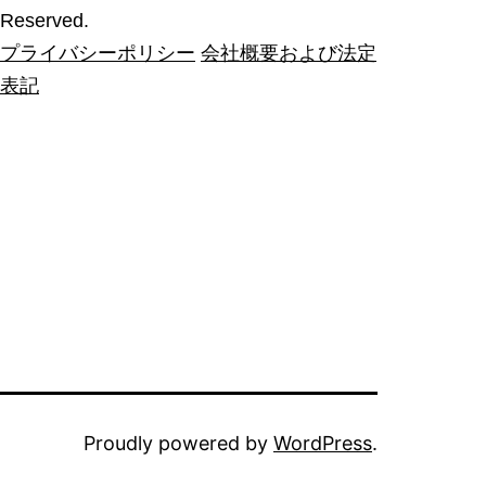
Reserved.
プライバシーポリシー
会社概要および法定
表記
Proudly powered by
WordPress
.