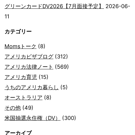
グリーンカードDV2026【7月面接予定】
2026-06-
11
カテゴリー
Momsトーク
(8)
アメリカビザブログ
(312)
アメリカ法律ノート
(569)
アメリカ育児
(15)
うちのアメリカ暮らし
(5)
オーストラリア
(8)
その他
(49)
米国抽選永住権（DV）
(300)
アーカイブ