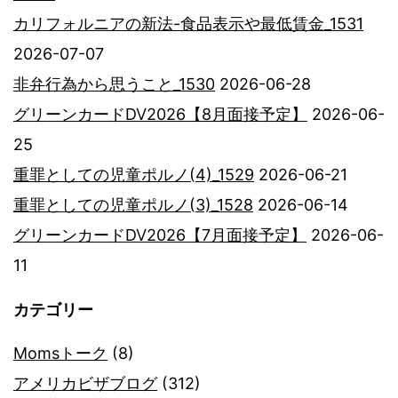
カリフォルニアの新法-食品表示や最低賃金_1531
2026-07-07
非弁行為から思うこと_1530
2026-06-28
グリーンカードDV2026【8月面接予定】
2026-06-
25
重罪としての児童ポルノ(4)_1529
2026-06-21
重罪としての児童ポルノ(3)_1528
2026-06-14
グリーンカードDV2026【7月面接予定】
2026-06-
11
カテゴリー
Momsトーク
(8)
アメリカビザブログ
(312)