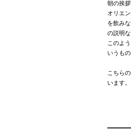
朝の挨拶
オリエン
を飲みな
の説明な
このよう
いうもの
こちらの
います。