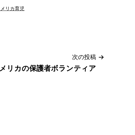
アメリカ育児
次の投稿
メリカの保護者ボランティア