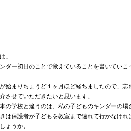
は。
ンダー初日のことで覚えていることを書いていこ
が始まりちょうど１ヶ月ほど経ちましたので、忘
介させていただきたいと思います。
本の学校と違うのは、私の子どものキンダーの場
きは保護者が子どもを教室まで連れて行かなけれ
しょうか。