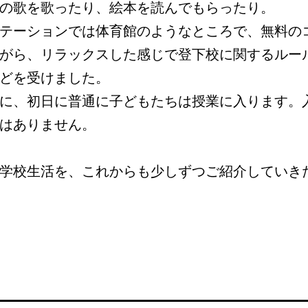
の歌を歌ったり、絵本を読んでもらったり。
テーションでは体育館のようなところで、無料の
がら、リラックスした感じで登下校に関するルー
どを受けました。
に、初日に普通に子どもたちは授業に入ります。
はありません。
学校生活を、これからも少しずつご紹介していき