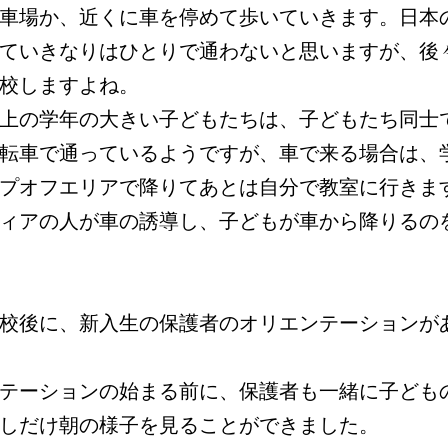
車場か、近くに車を停めて歩いていきます。日本
ていきなりはひとりで通わないと思いますが、後
校しますよね。
上の学年の大きい子どもたちは、子どもたち同士
転車で通っているようですが、車で来る場合は、
プオフエリアで降りてあとは自分で教室に行きま
ィアの人が車の誘導し、子どもが車から降りるの
校後に、新入生の保護者のオリエンテーションが
テーションの始まる前に、保護者も一緒に子ども
しだけ朝の様子を見ることができました。