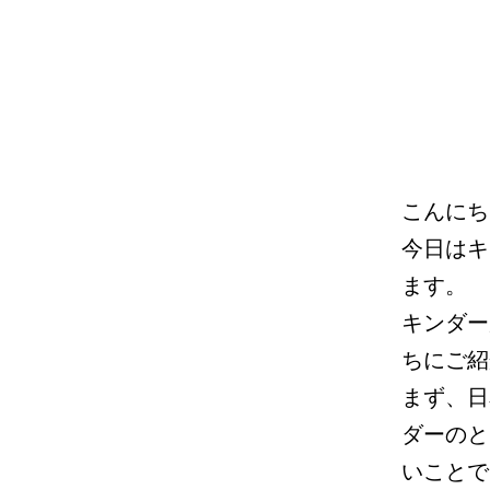
こんにち
今日はキ
ます。
キンダー
ちにご紹
まず、日
ダーのと
いことで