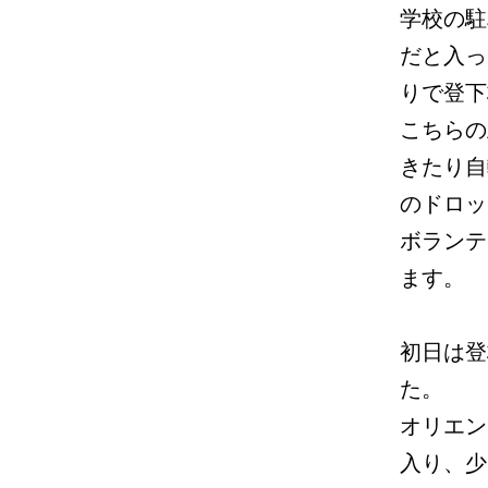
学校の駐
だと入っ
りで登下
こちらの
きたり自
のドロッ
ボランテ
ます。
初日は登
た。
オリエン
入り、少