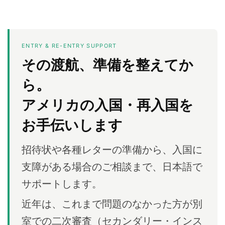
本
語
ENTRY & RE-ENTRY SUPPORT
相
その渡航、準備を整えてか
談
ら。
アメリカの入国・再入国を
お手伝いします
招待状や各種レターの準備から、入国に
支障がある場合のご相談まで、日本語で
サポートします。
近年は、これまで問題のなかった方が別
室での二次審査（セカンダリー・インス