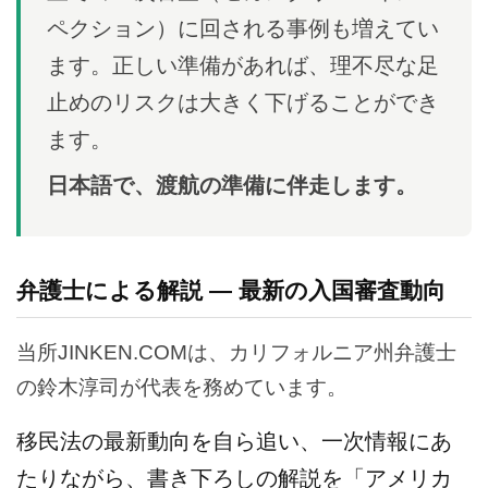
ペクション）に回される事例も増えてい
ます。正しい準備があれば、理不尽な足
止めのリスクは大きく下げることができ
ます。
日本語で、渡航の準備に伴走します。
弁護士による解説 ― 最新の入国審査動向
当所JINKEN.COMは、カリフォルニア州弁護士
の鈴木淳司が代表を務めています。
移民法の最新動向を自ら追い、一次情報にあ
たりながら、書き下ろしの解説を「アメリカ