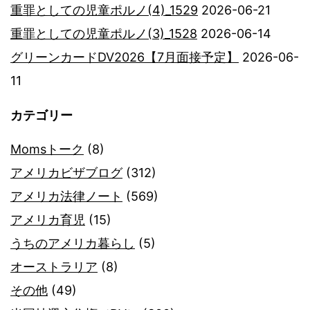
重罪としての児童ポルノ(4)_1529
2026-06-21
重罪としての児童ポルノ(3)_1528
2026-06-14
グリーンカードDV2026【7月面接予定】
2026-06-
11
カテゴリー
Momsトーク
(8)
アメリカビザブログ
(312)
アメリカ法律ノート
(569)
アメリカ育児
(15)
うちのアメリカ暮らし
(5)
オーストラリア
(8)
その他
(49)