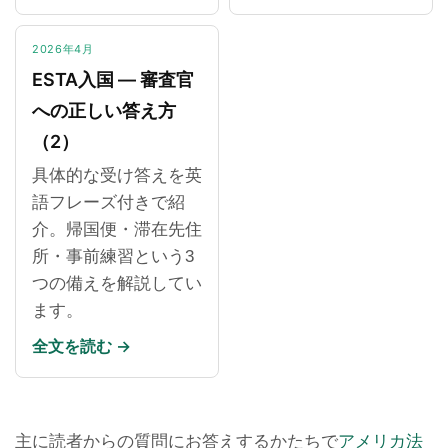
2026年4月
ESTA入国 ― 審査官
への正しい答え方
（2）
具体的な受け答えを英
語フレーズ付きで紹
介。帰国便・滞在先住
所・事前練習という3
つの備えを解説してい
ます。
全文を読む →
主に読者からの質問にお答えするかたちで
アメリカ法