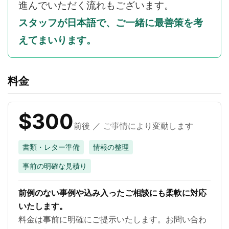
進んでいただく流れもございます。
スタッフが日本語で、ご一緒に最善策を考
えてまいります。
料金
$300
前後 ／ ご事情により変動します
書類・レター準備
情報の整理
事前の明確な見積り
前例のない事例や込み入ったご相談にも柔軟に対応
いたします。
料金は事前に明確にご提示いたします。お問い合わ