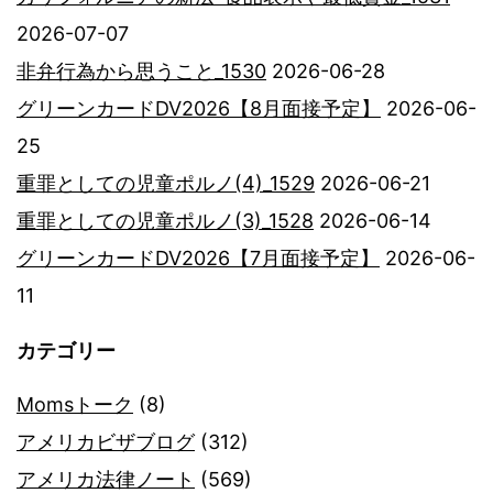
2026-07-07
非弁行為から思うこと_1530
2026-06-28
グリーンカードDV2026【8月面接予定】
2026-06-
25
重罪としての児童ポルノ(4)_1529
2026-06-21
重罪としての児童ポルノ(3)_1528
2026-06-14
グリーンカードDV2026【7月面接予定】
2026-06-
11
カテゴリー
Momsトーク
(8)
アメリカビザブログ
(312)
アメリカ法律ノート
(569)