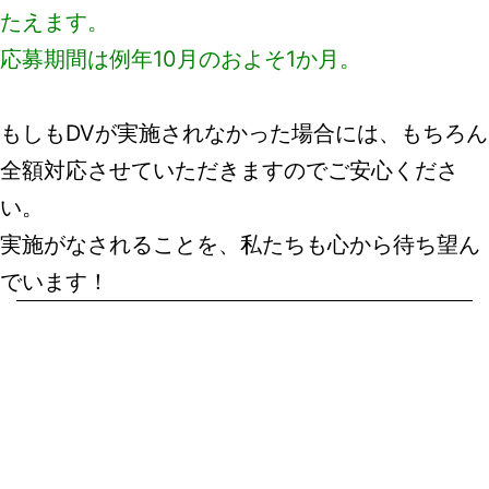
たえます。
応募期間は例年10月のおよそ1か月。
もしもDVが実施されなかった場合には、もちろん
全額対応させていただきますのでご安心くださ
い。
実施がなされることを、私たちも心から待ち望ん
でいます！