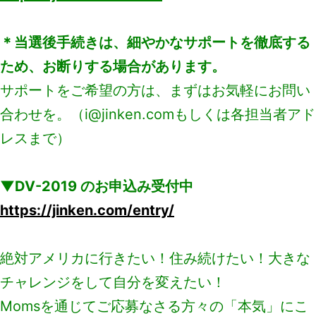
＊当選後手続きは、細やかなサポートを徹底する
ため、お断りする場合があります。
サポートをご希望の方は、まずはお気軽にお問い
合わせを。（i@jinken.comもしくは各担当者アド
レスまで）
▼DV-2019 のお申込み受付中
https://jinken.com/entry/
絶対アメリカに行きたい！住み続けたい！大きな
チャレンジをして自分を変えたい！
Momsを通じてご応募なさる方々の「本気」にこ