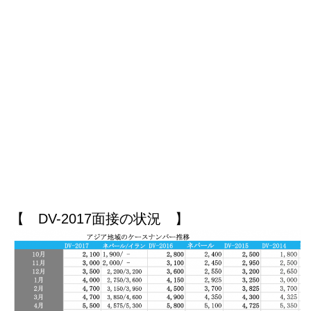
【 DV-2017面接の状況 】