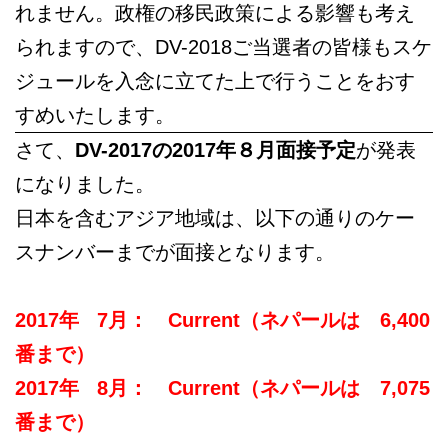
れません。政権の移民政策による影響も考え
られますので、DV-2018ご当選者の皆様もスケ
ジュールを入念に立てた上で行うことをおす
すめいたします。
さて、
DV-2017の2017年８月面接予定
が発表
になりました。
日本を含むアジア地域は、以下の通りのケー
スナンバーまでが面接となります。
2017年 7月： Current（ネパールは 6,400
番まで）
2017年 8月： Current（ネパールは 7,075
番まで）