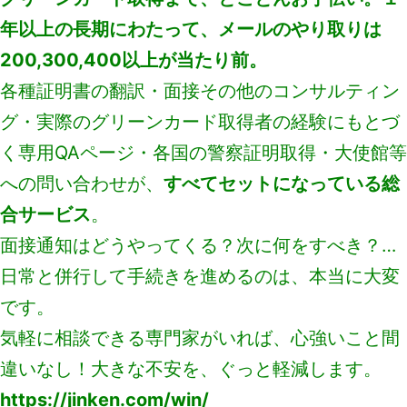
年以上の長期にわたって、メールのやり取りは
200,300,400以上が当たり前。
各種証明書の翻訳・面接その他のコンサルティン
グ・実際のグリーンカード取得者の経験にもとづ
く専用QAページ・各国の警察証明取得・大使館等
への問い合わせが、
すべてセットになっている総
合サービス
。
面接通知はどうやってくる？次に何をすべき？…
日常と併行して手続きを進めるのは、本当に大変
です。
気軽に相談できる専門家がいれば、心強いこと間
違いなし！大きな不安を、ぐっと軽減します。
https://jinken.com/win/