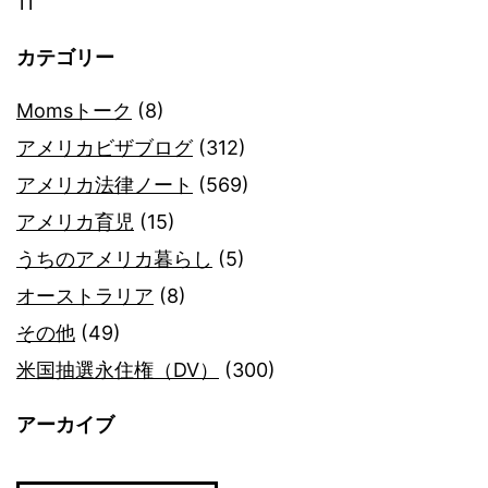
11
カテゴリー
Momsトーク
(8)
アメリカビザブログ
(312)
アメリカ法律ノート
(569)
アメリカ育児
(15)
うちのアメリカ暮らし
(5)
オーストラリア
(8)
その他
(49)
米国抽選永住権（DV）
(300)
アーカイブ
ア