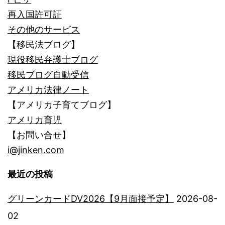
再入国許可証
その他のサービス
【移民法ブログ】
現役移民弁護士ブログ
移民ブログ自動受信
アメリカ法律ノート
【アメリカ子育てブログ】
アメリカ育児
【お問い合せ】
i@jinken.com
最近の投稿
グリーンカードDV2026【9月面接予定】
2026-08-
02