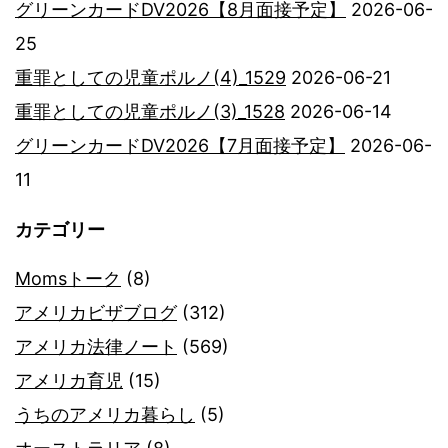
グリーンカードDV2026【8月面接予定】
2026-06-
25
重罪としての児童ポルノ(4)_1529
2026-06-21
重罪としての児童ポルノ(3)_1528
2026-06-14
グリーンカードDV2026【7月面接予定】
2026-06-
11
カテゴリー
Momsトーク
(8)
アメリカビザブログ
(312)
アメリカ法律ノート
(569)
アメリカ育児
(15)
うちのアメリカ暮らし
(5)