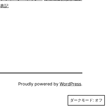
表記
Proudly powered by
WordPress
.
ダークモード: