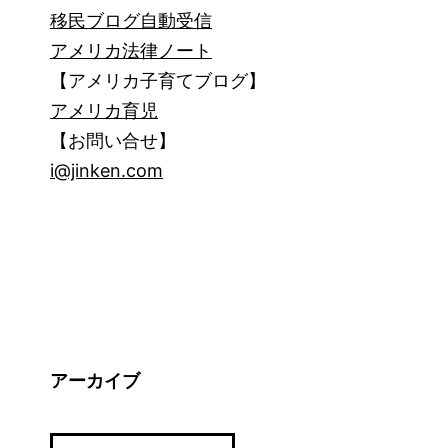
移民ブログ自動受信
アメリカ法律ノート
【アメリカ子育てブログ】
アメリカ育児
【お問い合せ】
i@jinken.com
アーカイブ
ア