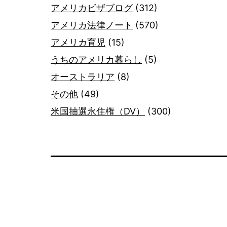
アメリカビザブログ
(312)
アメリカ法律ノート
(570)
アメリカ育児
(15)
うちのアメリカ暮らし
(5)
オーストラリア
(8)
その他
(49)
米国抽選永住権（DV）
(300)