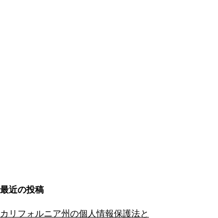
最近の投稿
カリフォルニア州の個人情報保護法と