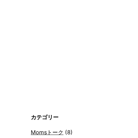
カテゴリー
Momsトーク
(8)