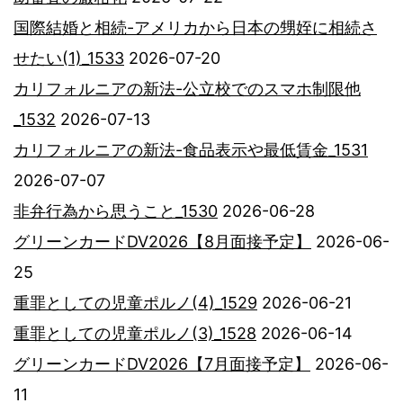
国際結婚と相続-アメリカから日本の甥姪に相続さ
せたい(1)_1533
2026-07-20
カリフォルニアの新法-公立校でのスマホ制限他
_1532
2026-07-13
カリフォルニアの新法-食品表示や最低賃金_1531
2026-07-07
非弁行為から思うこと_1530
2026-06-28
グリーンカードDV2026【8月面接予定】
2026-06-
25
重罪としての児童ポルノ(4)_1529
2026-06-21
重罪としての児童ポルノ(3)_1528
2026-06-14
グリーンカードDV2026【7月面接予定】
2026-06-
11