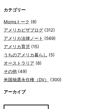
カテゴリー
Momsトーク
(8)
アメリカビザブログ
(312)
アメリカ法律ノート
(569)
アメリカ育児
(15)
うちのアメリカ暮らし
(5)
オーストラリア
(8)
その他
(49)
米国抽選永住権（DV）
(300)
アーカイブ
ア