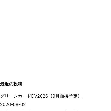
最近の投稿
グリーンカードDV2026【9月面接予定】
2026-08-02