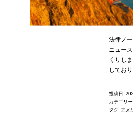
法律ノー
ニュース
くりしま
してお
投稿日:
202
カテゴリー
タグ:
アメ