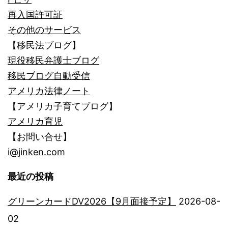
再入国許可証
その他のサービス
【移民法ブログ】
現役移民弁護士ブログ
移民ブログ自動受信
アメリカ法律ノート
【アメリカ子育てブログ】
アメリカ育児
【お問い合せ】
i@jinken.com
最近の投稿
グリーンカードDV2026【9月面接予定】
2026-08-
02