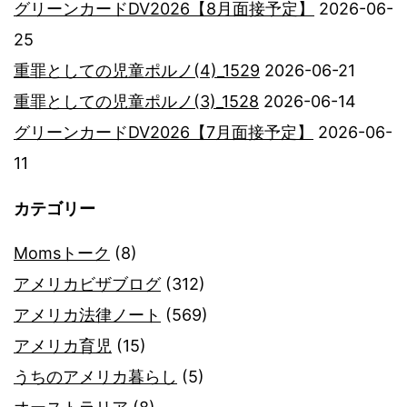
グリーンカードDV2026【8月面接予定】
2026-06-
25
重罪としての児童ポルノ(4)_1529
2026-06-21
重罪としての児童ポルノ(3)_1528
2026-06-14
グリーンカードDV2026【7月面接予定】
2026-06-
11
カテゴリー
Momsトーク
(8)
アメリカビザブログ
(312)
アメリカ法律ノート
(569)
アメリカ育児
(15)
うちのアメリカ暮らし
(5)