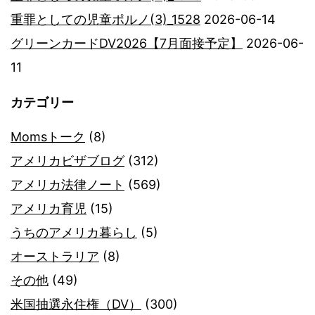
重罪としての児童ポルノ(3)_1528
2026-06-14
グリーンカードDV2026【7月面接予定】
2026-06-
11
カテゴリー
Momsトーク
(8)
アメリカビザブログ
(312)
アメリカ法律ノート
(569)
アメリカ育児
(15)
うちのアメリカ暮らし
(5)
オーストラリア
(8)
その他
(49)
米国抽選永住権（DV）
(300)