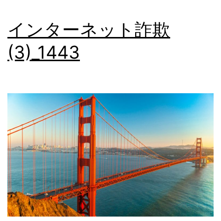
インターネット詐欺
(3)_1443