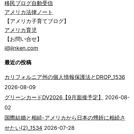
移民ブログ自動受信
アメリカ法律ノート
【アメリカ子育てブログ】
アメリカ育児
【お問い合せ】
i@jinken.com
最近の投稿
カリフォルニア州の個人情報保護法とDROP_1536
2026-08-09
グリーンカードDV2026【9月面接予定】
2026-08-
02
国際結婚と相続-アメリカから日本の甥姪に相続さ
せたい(2)_1534
2026-07-28